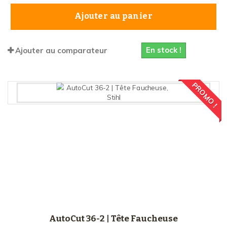
Ajouter au panier
En stock !
Ajouter au comparateur
PROMO !
AutoCut 36-2 | Tête Faucheuse