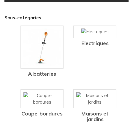
Sous-catégories
Electriques
A batteries
Coupe-bordures
Maisons et
jardins