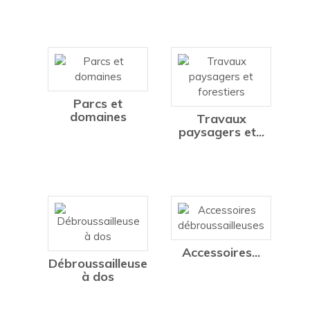
Parcs et
domaines
Travaux
paysagers et...
Accessoires...
Débroussailleuse
à dos