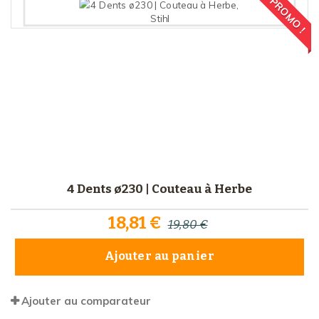
PROMO !
4 Dents ø230 | Couteau à Herbe
18,81 €
19,80 €
Ajouter au panier
Ajouter au comparateur