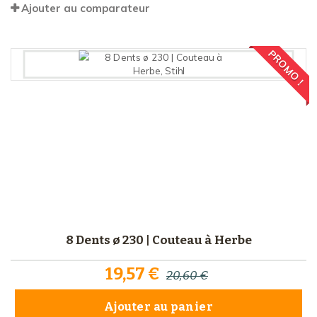
Ajouter au comparateur
PROMO !
8 Dents ø 230 | Couteau à Herbe
19,57 €
20,60 €
Ajouter au panier