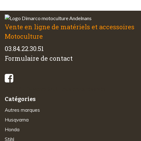
Vente en ligne de matériels et accessoires
Motoculture
03.84.22.30.51
Formulaire de contact
© 2026 - Di-Marco SARL tous droits réservés
Catégories
Autres marques
Husqvarna
Honda
Stihl