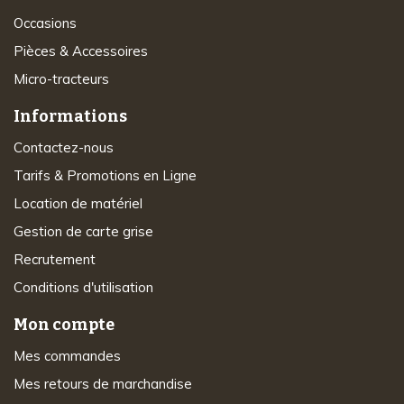
Occasions
Pièces & Accessoires
Micro-tracteurs
Informations
Contactez-nous
Tarifs & Promotions en Ligne
Location de matériel
Gestion de carte grise
Recrutement
Conditions d'utilisation
Mon compte
Mes commandes
Mes retours de marchandise