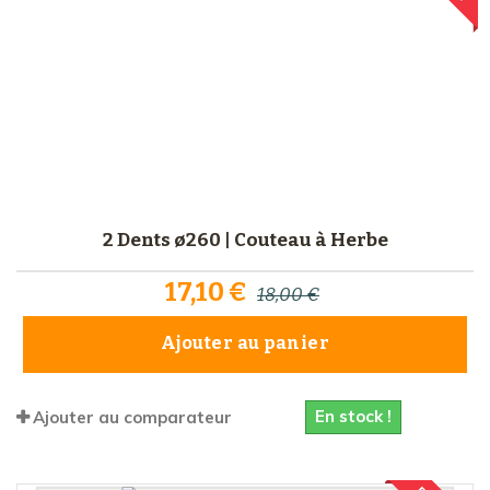
2 Dents ø260 | Couteau à Herbe
17,10 €
18,00 €
Ajouter au panier
En stock !
Ajouter au comparateur