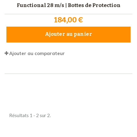
Functional 28 m/s | Bottes de Protection
184,00 €
Ajouter au panier
Ajouter au comparateur
Comparer (
0
)
Résultats 1 - 2 sur 2.