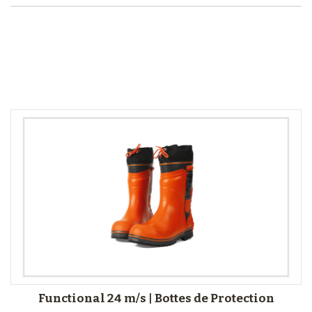
Comparer (
0
)
Functional 24 m/s | Bottes de Protection