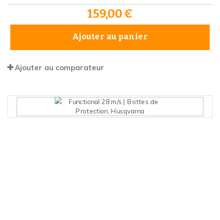
159,00 €
Ajouter au panier
Ajouter au comparateur