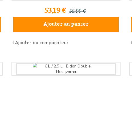
53,19 €
55,99 €
Ajouter au panier
Ajouter au comparateur