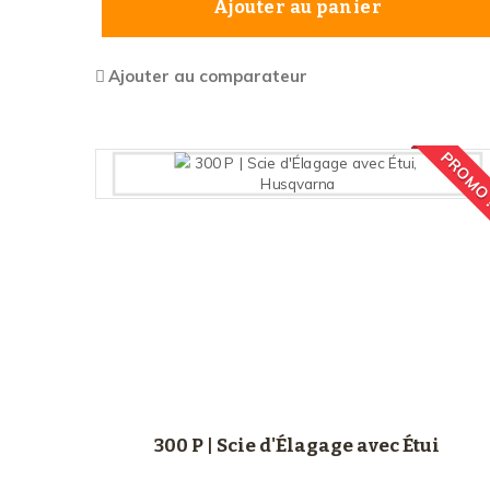
Ajouter au panier
Ajouter au comparateur
PROMO
300 P | Scie d'Élagage avec Étui