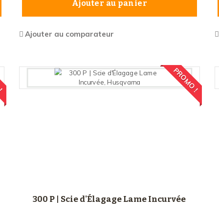
Ajouter au panier
Ajouter au comparateur
 !
PROMO !
300 P | Scie d'Élagage Lame Incurvée