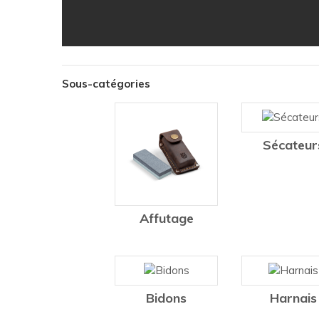
Sous-catégories
Sécateur
Affutage
Bidons
Harnais