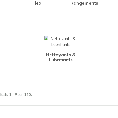
Flexi
Rangements
Nettoyants &
Lubrifiants
tats 1 - 9 sur 113.