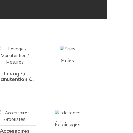
Scies
Levage /
anutention /...
Éclairages
Accessoires