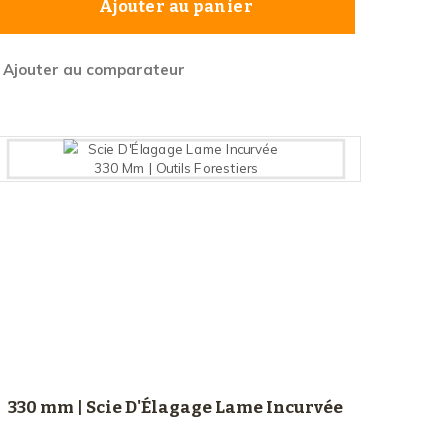
Ajouter au panier
Ajouter au comparateur
330 mm | Scie D'Élagage Lame Incurvée