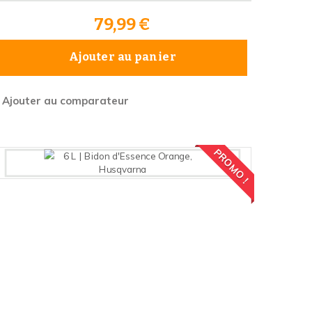
79,99 €
Ajouter au panier
Ajouter au comparateur
PROMO !