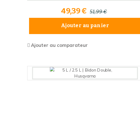
49,39 €
51,99 €
Ajouter au panier
Ajouter au comparateur