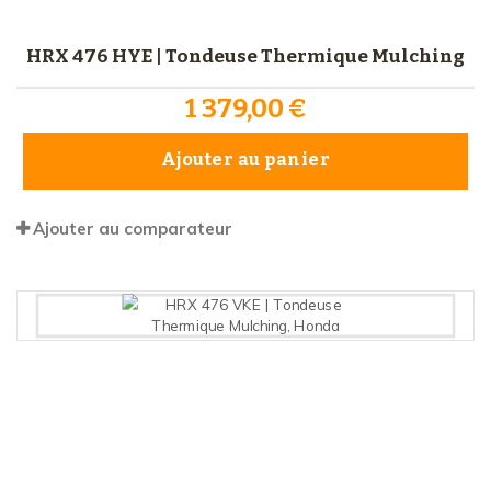
HRX 476 HYE | Tondeuse Thermique Mulching
1 379,00 €
Ajouter au panier
Ajouter au comparateur