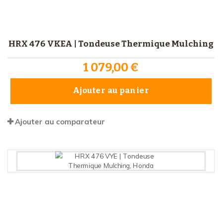
HRX 476 VKEA | Tondeuse Thermique Mulching
1 079,00 €
Ajouter au panier
Ajouter au comparateur