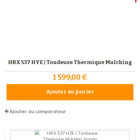
HRX 537 HYE | Tondeuse Thermique Mulching
1 599,00 €
Ajouter au panier
Ajouter au comparateur