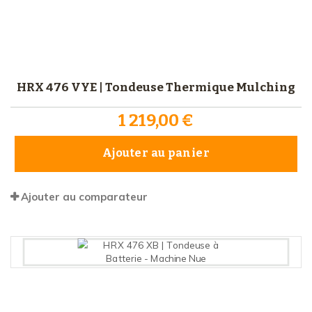
HRX 476 VYE | Tondeuse Thermique Mulching
1 219,00 €
Ajouter au panier
Ajouter au comparateur