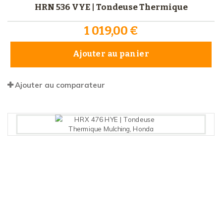
HRN 536 VYE | Tondeuse Thermique
1 019,00 €
Ajouter au panier
Ajouter au comparateur