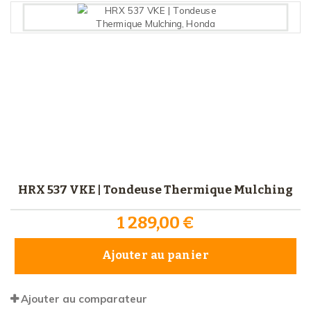
HRX 537 VKE | Tondeuse Thermique Mulching
1 289,00 €
Ajouter au panier
Ajouter au comparateur