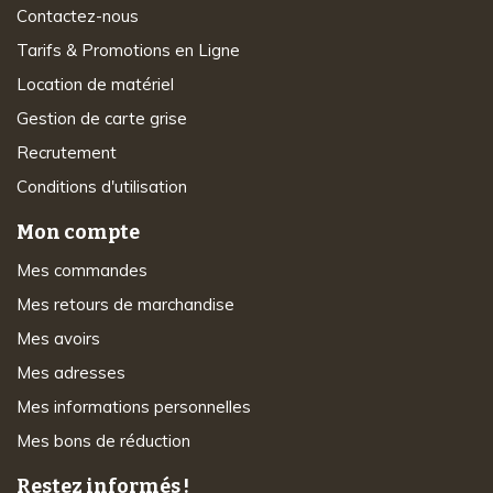
Contactez-nous
Tarifs & Promotions en Ligne
Location de matériel
Gestion de carte grise
Recrutement
Conditions d'utilisation
Mon compte
Mes commandes
Mes retours de marchandise
Mes avoirs
Mes adresses
Mes informations personnelles
Mes bons de réduction
Restez informés !