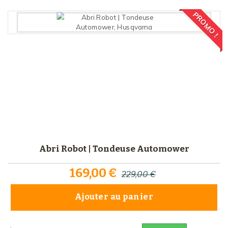
PROMO !
Abri Robot | Tondeuse Automower
169,00 €
229,00 €
Ajouter au panier