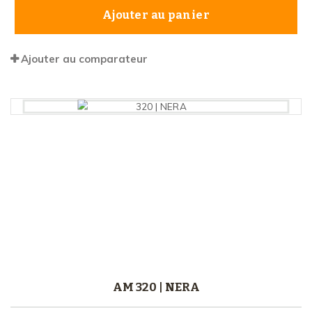
Ajouter au panier
Ajouter au comparateur
AM 320 | NERA