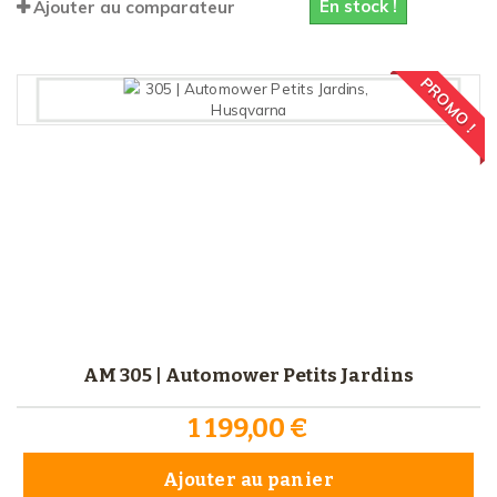
En stock !
Ajouter au comparateur
PROMO !
AM 305 | Automower Petits Jardins
1 199,00 €
Ajouter au panier