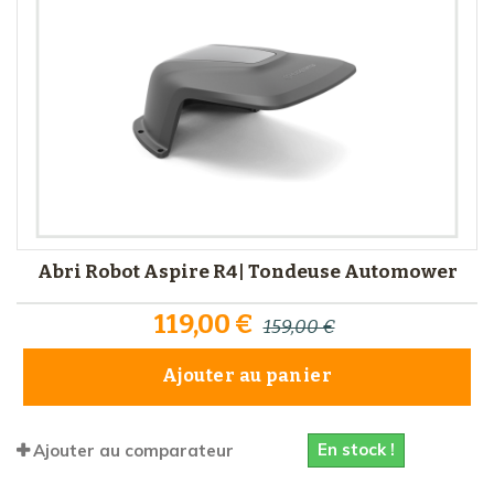
Abri Robot Aspire R4| Tondeuse Automower
119,00 €
159,00 €
Ajouter au panier
En stock !
Ajouter au comparateur