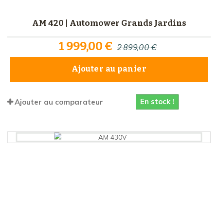
AM 420 | Automower Grands Jardins
1 999,00 €
2 899,00 €
Ajouter au panier
En stock !
Ajouter au comparateur