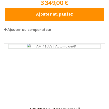
3 349,00 €
Ajouter au panier
Ajouter au comparateur