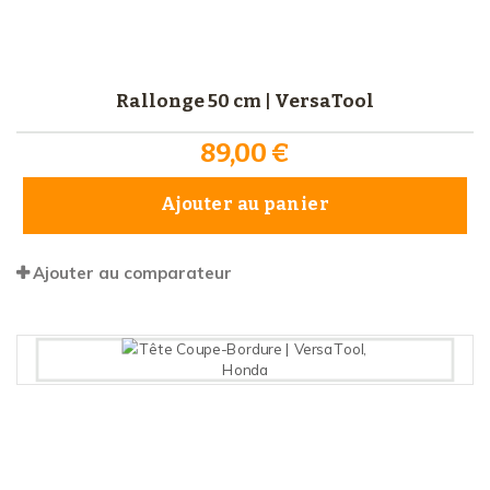
Rallonge 50 cm | VersaTool
89,00 €
Ajouter au panier
Ajouter au comparateur