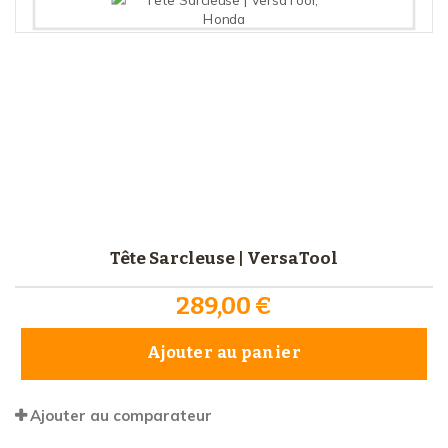
Tête Sarcleuse | VersaTool
289,00 €
Ajouter au panier
Ajouter au comparateur