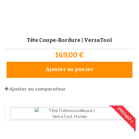
Tête Coupe-Bordure | VersaTool
169,00 €
Ajouter au panier
Ajouter au comparateur
PROMO !