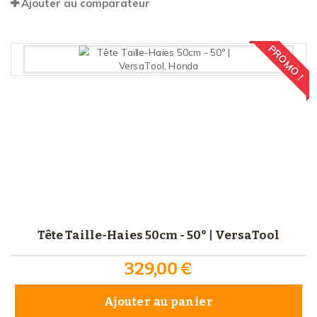
Ajouter au comparateur
PROMO !
Tête Taille-Haies 50cm - 50° | VersaTool
329,00 €
Ajouter au panier