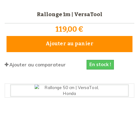
Rallonge 1m | VersaTool
119,00 €
Ajouter au panier
En stock !
Ajouter au comparateur