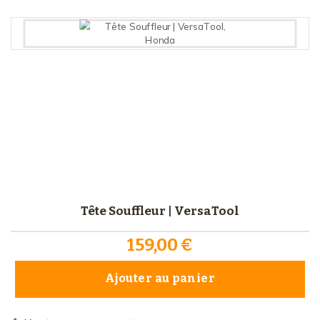
Tête Souffleur | VersaTool
159,00 €
Ajouter au panier