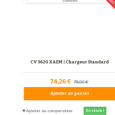
CV 3620 XAEM | Chargeur Standard
74,26 €
79,00 €
Ajouter au panier
En stock !
Ajouter au comparateur