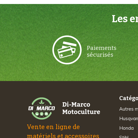
Les 
Paiements
sécurisés
Catégo
Autres 
Husqvar
Vente en ligne de
Honda
matériels et accessoires
Stihl