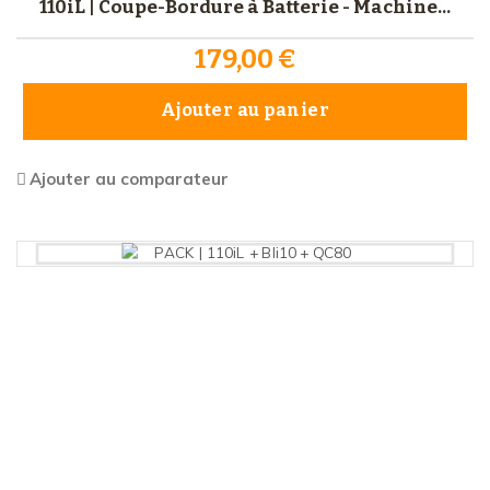
110iL | Coupe-Bordure à Batterie - Machine...
179,00 €
Ajouter au panier
Ajouter au comparateur