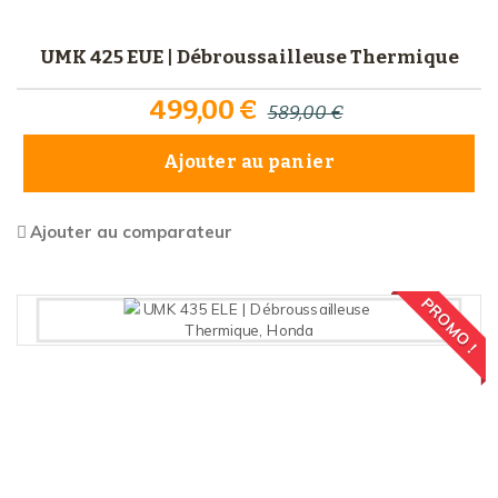
UMK 425 EUE | Débroussailleuse Thermique
499,00 €
589,00 €
Ajouter au panier
Ajouter au comparateur
PROMO !