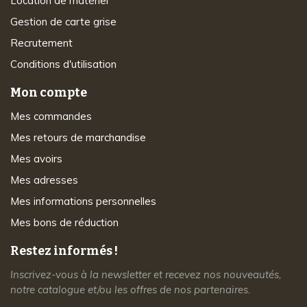
Location de matériel
Gestion de carte grise
Recrutement
Conditions d'utilisation
Mon compte
Mes commandes
Mes retours de marchandise
Mes avoirs
Mes adresses
Mes informations personnelles
Mes bons de réduction
Restez informés !
Inscrivez-vous à la newsletter et recevez nos nouveautés,
notre catalogue et/ou les offres de nos partenaires.