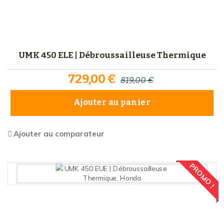
UMK 450 ELE | Débroussailleuse Thermique
729,00 €
819,00 €
Ajouter au panier
Ajouter au comparateur
PROMO !