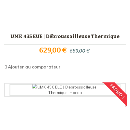
UMK 435 EUE | Débroussailleuse Thermique
629,00 €
689,00 €
Ajouter au comparateur
PROMO !