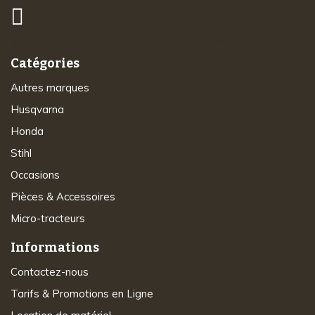
© 2026 - Di-Marco SARL tous droits réservés
Catégories
Autres marques
Husqvarna
Honda
Stihl
Occasions
Pièces & Accessoires
Micro-tracteurs
Informations
Contactez-nous
Tarifs & Promotions en Ligne