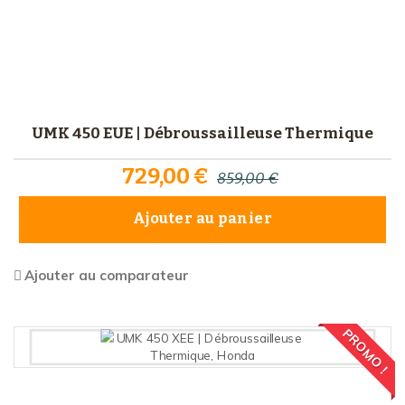
UMK 450 EUE | Débroussailleuse Thermique
729,00 €
859,00 €
Ajouter au panier
Ajouter au comparateur
PROMO !