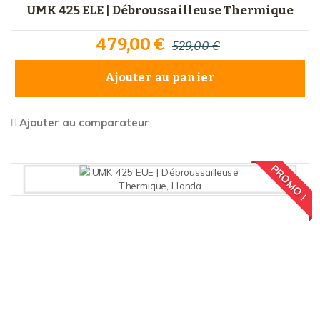
UMK 425 ELE | Débroussailleuse Thermique
479,00 €
529,00 €
Ajouter au panier
Ajouter au comparateur
PROMO !