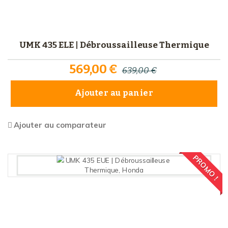
UMK 435 ELE | Débroussailleuse Thermique
569,00 €
639,00 €
Ajouter au panier
Ajouter au comparateur
PROMO !