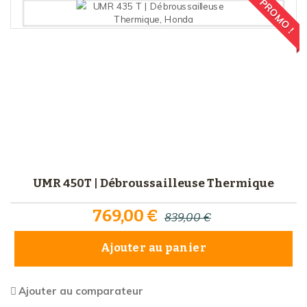
PROMO !
UMR 450T | Débroussailleuse Thermique
769,00 €
839,00 €
Ajouter au panier
Ajouter au comparateur