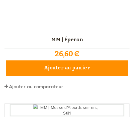
MM | Éperon
26,60 €
Ajouter au panier
Ajouter au comparateur