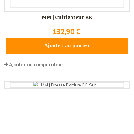
MM | Cultivateur BK
132,90 €
Ajouter au panier
Ajouter au comparateur