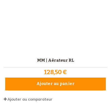
MM | Aérateur RL
128,50 €
Ajouter au panier
Ajouter au comparateur