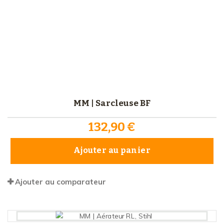
MM | Sarcleuse BF
132,90 €
Ajouter au panier
Ajouter au comparateur