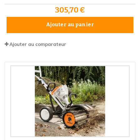
305,70 €
Ajouter au panier
Ajouter au comparateur