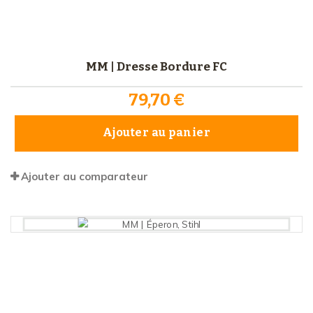
MM | Dresse Bordure FC
79,70 €
Ajouter au panier
Ajouter au comparateur