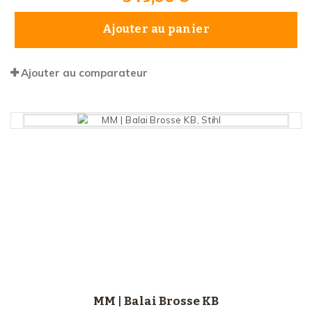
Ajouter au panier
Ajouter au comparateur
MM | Balai Brosse KB