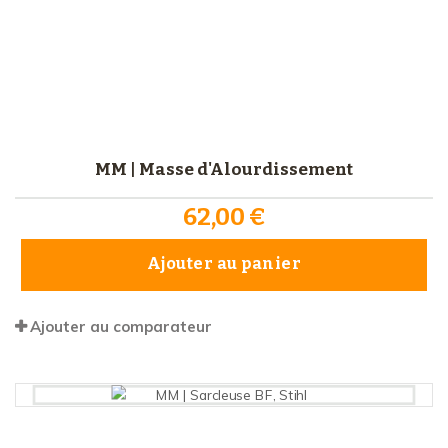
MM | Masse d'Alourdissement
62,00 €
Ajouter au panier
Ajouter au comparateur