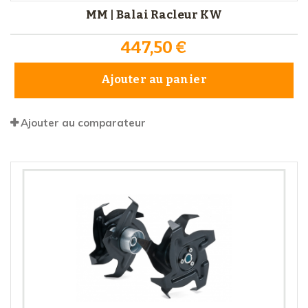
MM | Balai Racleur KW
447,50 €
Ajouter au panier
Ajouter au comparateur