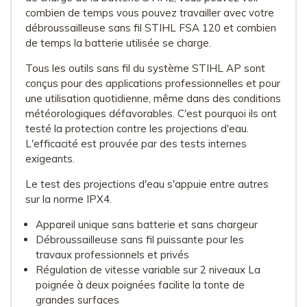
combien de temps vous pouvez travailler avec votre
débroussailleuse sans fil STIHL FSA 120 et combien
de temps la batterie utilisée se charge.
Tous les outils sans fil du système STIHL AP sont
conçus pour des applications professionnelles et pour
une utilisation quotidienne, même dans des conditions
météorologiques défavorables. C'est pourquoi ils ont
testé la protection contre les projections d'eau.
L'efficacité est prouvée par des tests internes
exigeants.
Le test des projections d'eau s'appuie entre autres
sur la norme IPX4.
Appareil unique sans batterie et sans chargeur
Débroussailleuse sans fil puissante pour les
travaux professionnels et privés
Régulation de vitesse variable sur 2 niveaux La
poignée à deux poignées facilite la tonte de
grandes surfaces