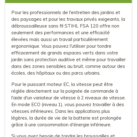
Pour les professionnels de l'entretien des jardins et
des paysages et pour les travaux privés exigeants, la
débroussailleuse sans fil STIHL FSA 120 offre non
seulement des performances et une efficacité
élevées mais aussi un travail particulièrement
ergonomique. Vous pouvez l'utiliser pour tondre
efficacement de grands espaces verts dans votre
jardin sans protection auditive et même pour travailler
dans des zones sensibles au bruit, comme autour des
écoles, des hôpitaux ou des parcs urbains.
Pour le puissant moteur EC, la vitesse peut être
réglée directement sur la poignée de commande à
l'aide d'un variateur de vitesse à 2 niveaux de vitesse.
En mode ECO (niveau 1), vous pouvez travailler à des
vitesses inférieures. Dans les applications plus
légères, la durée de vie de la batterie est prolongée
grâce à une consommation d'énergie inférieure.
Si vous avez besoin de tondre les broussailles et