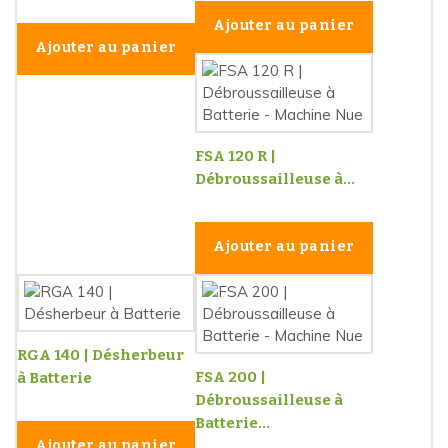
Ajouter au panier
Ajouter au panier
FSA 120 R |
Débroussailleuse à...
Ajouter au panier
RGA 140 | Désherbeur
FSA 200 |
à Batterie
Débroussailleuse à
Batterie...
Ajouter au panier