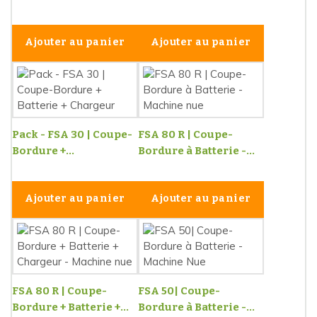
Ajouter au panier
Ajouter au panier
Pack - FSA 30 | Coupe-
FSA 80 R | Coupe-
Bordure +...
Bordure à Batterie -...
Ajouter au panier
Ajouter au panier
FSA 80 R | Coupe-
FSA 50| Coupe-
Bordure + Batterie +...
Bordure à Batterie -...