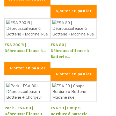
Ajouter au panier
FSA 200 R |
FSA 80 |
Débroussailleuse à...
Débroussailleuse à
Batterie...
Ajouter au panier
Ajouter au panier
Pack - FSA 80 |
FSA 30 | Coupe-
Débroussailleuse +...
Bordure à Batterie -...