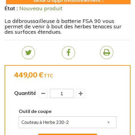
État :
Nouveau produit
La débroussailleuse à batterie FSA 90 vous
permet de venir à bout des herbes tenaces sur
des surfaces étendues.
449,00 €
TTC
Quantité
Outil de coupe
Couteau à Herbe 230-2