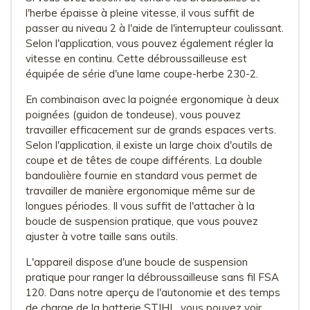
l'herbe épaisse à pleine vitesse, il vous suffit de
passer au niveau 2 à l'aide de l'interrupteur coulissant.
Selon l'application, vous pouvez également régler la
vitesse en continu. Cette débroussailleuse est
équipée de série d'une lame coupe-herbe 230-2.
En combinaison avec la poignée ergonomique à deux
poignées (guidon de tondeuse), vous pouvez
travailler efficacement sur de grands espaces verts.
Selon l'application, il existe un large choix d'outils de
coupe et de têtes de coupe différents. La double
bandoulière fournie en standard vous permet de
travailler de manière ergonomique même sur de
longues périodes. Il vous suffit de l'attacher à la
boucle de suspension pratique, que vous pouvez
ajuster à votre taille sans outils.
L'appareil dispose d'une boucle de suspension
pratique pour ranger la débroussailleuse sans fil FSA
120. Dans notre aperçu de l'autonomie et des temps
de charge de la batterie STIHL, vous pouvez voir