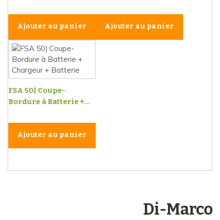
Ajouter au panier
Ajouter au panier
FSA 50| Coupe-
Bordure à Batterie +...
Ajouter au panier
Les engagements
Di-Marco