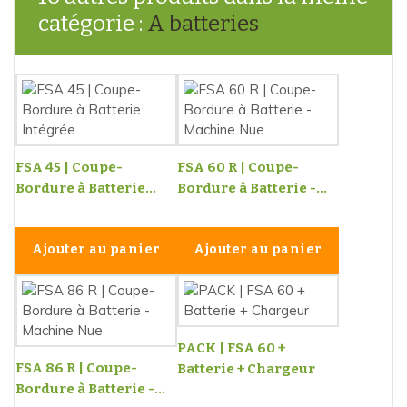
catégorie :
A batteries
FSA 45 | Coupe-
FSA 60 R | Coupe-
Bordure à Batterie...
Bordure à Batterie -...
Ajouter au panier
Ajouter au panier
PACK | FSA 60 +
FSA 86 R | Coupe-
Batterie + Chargeur
Bordure à Batterie -...