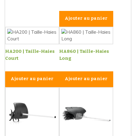
Ajouter au panier
HA200 | Taille-Haies
HA860 | Taille-Haies
Court
Long
Ajouter au panier
Ajouter au panier