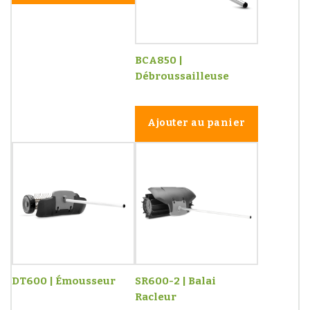
BCA850 |
Débroussailleuse
Ajouter au panier
DT600 | Émousseur
SR600-2 | Balai
Racleur