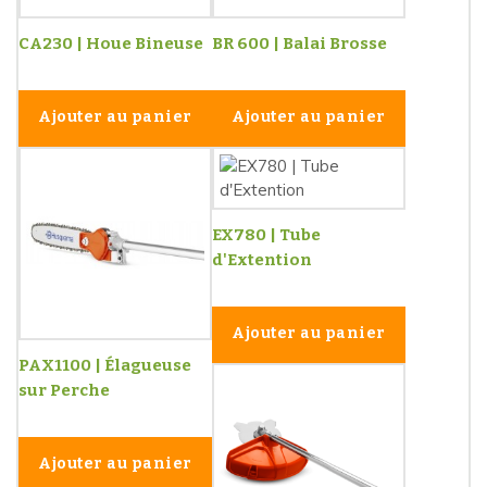
CA230 | Houe Bineuse
BR 600 | Balai Brosse
Ajouter au panier
Ajouter au panier
EX780 | Tube
d'Extention
Ajouter au panier
PAX1100 | Élagueuse
sur Perche
Ajouter au panier