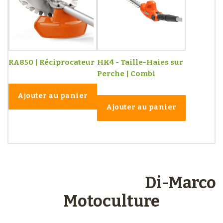
RA850 | Réciprocateur
HK4 - Taille-Haies sur
Perche | Combi
Ajouter au panier
Ajouter au panier
Les engagements
Di-Marco
Motoculture