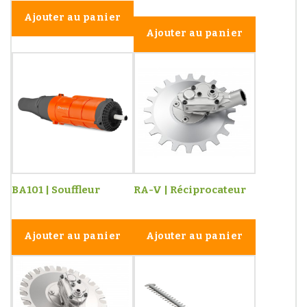
Ajouter au panier
Ajouter au panier
BA101 | Souffleur
RA-V | Réciprocateur
Ajouter au panier
Ajouter au panier