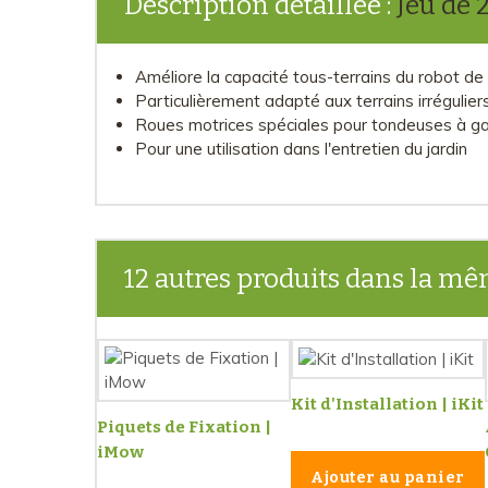
Description détaillée :
Jeu de 
Améliore la capacité tous-terrains du robot de
Particulièrement adapté aux terrains irrégulier
Roues motrices spéciales pour tondeuses à g
Pour une utilisation dans l'entretien du jardin
12 autres produits dans la mê
Kit d'Installation | iKit
Piquets de Fixation |
iMow
Ajouter au panier