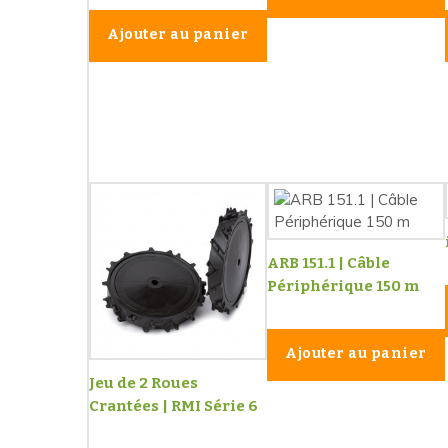
Ajouter au panier
ARB 151.1 | Câble
Périphérique 150 m
Ajouter au panier
Jeu de 2 Roues
Crantées | RMI Série 6