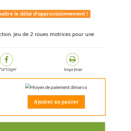
itre le délai d'approvisionnement !
ction. Jeu de 2 roues motrices pour une
Partager
Imprimer
Ajouter au panier