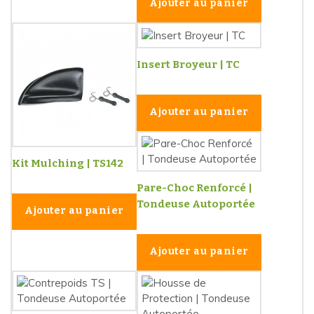
Ajouter au panier
Insert Broyeur | TC
Ajouter au panier
Kit Mulching | TS142
Pare-Choc Renforcé |
Tondeuse Autoportée
Ajouter au panier
Ajouter au panier