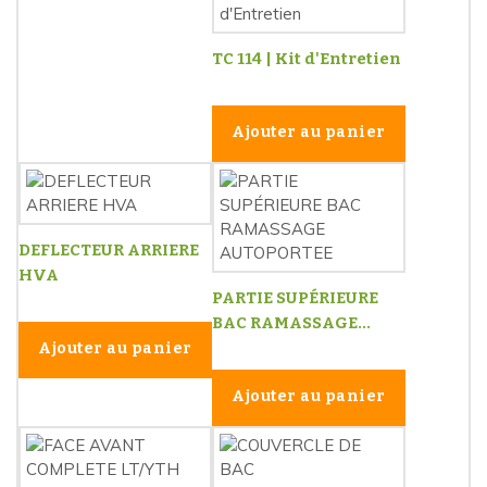
TC 114 | Kit d'Entretien
Ajouter au panier
DEFLECTEUR ARRIERE
HVA
PARTIE SUPÉRIEURE
BAC RAMASSAGE...
Ajouter au panier
Ajouter au panier