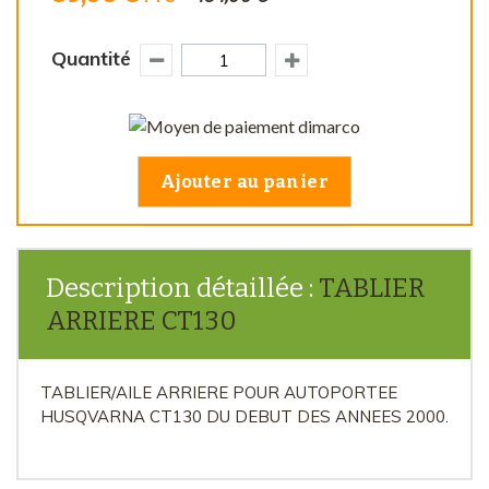
Quantité
Ajouter au panier
Description détaillée :
TABLIER
ARRIERE CT130
TABLIER/AILE ARRIERE POUR AUTOPORTEE
HUSQVARNA CT130 DU DEBUT DES ANNEES 2000.