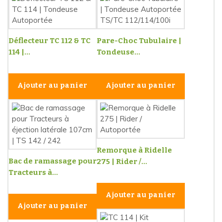
Déflecteur TC 112 & TC
Pare-Choc Tubulaire |
114 |...
Tondeuse...
Ajouter au panier
Ajouter au panier
Remorque à Ridelle
Bac de ramassage pour
275 | Rider /...
Tracteurs à...
Ajouter au panier
Ajouter au panier