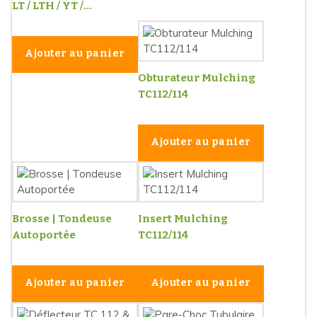
LT / LTH / YT /...
Ajouter au panier
Obturateur Mulching
TC112/114
Ajouter au panier
Brosse | Tondeuse
Insert Mulching
Autoportée
TC112/114
Ajouter au panier
Ajouter au panier