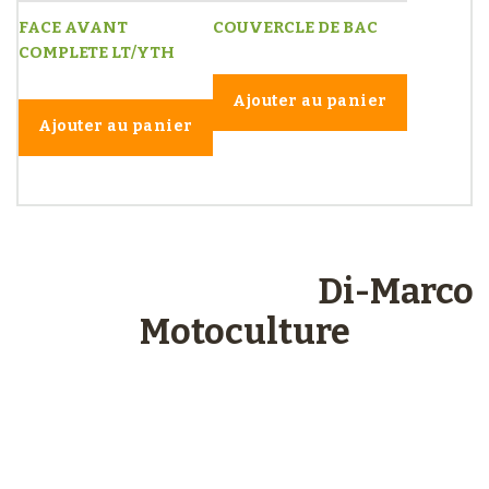
FACE AVANT
COUVERCLE DE BAC
COMPLETE LT/YTH
Ajouter au panier
Ajouter au panier
Les engagements
Di-Marco
Motoculture
Paiements
sécurisés