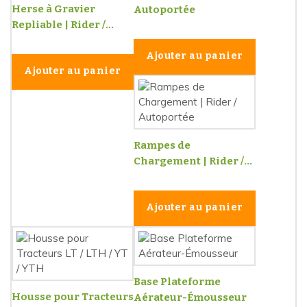
Herse à Gravier
Autoportée
Repliable | Rider /...
Ajouter au panier
Ajouter au panier
Rampes de
Chargement | Rider /...
Ajouter au panier
Base Plateforme
Housse pour Tracteurs
Aérateur-Émousseur