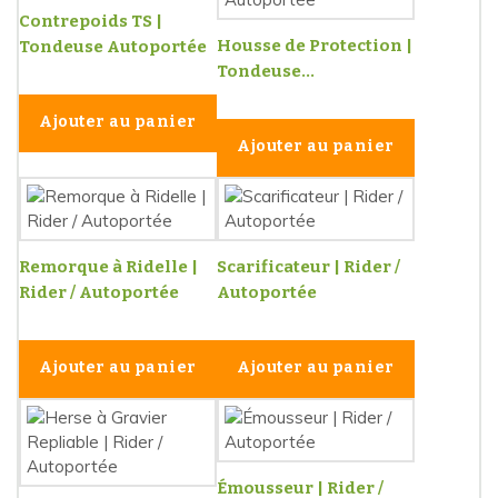
Contrepoids TS |
Housse de Protection |
Tondeuse Autoportée
Tondeuse...
Ajouter au panier
Ajouter au panier
Remorque à Ridelle |
Scarificateur | Rider /
Rider / Autoportée
Autoportée
Ajouter au panier
Ajouter au panier
Émousseur | Rider /