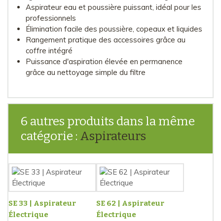
Aspirateur eau et poussière puissant, idéal pour les
professionnels
Élimination facile des poussière, copeaux et liquides
Rangement pratique des accessoires grâce au
coffre intégré
Puissance d'aspiration élevée en permanence
grâce au nettoyage simple du filtre
6 autres produits dans la même
catégorie :
Aspirateurs
SE 33 | Aspirateur
SE 62 | Aspirateur
Électrique
Électrique