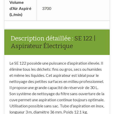
Volume
d'Air Aspiré
3700
(L/min)
Description détaillée :
SE 122 |
Aspirateur Électrique
Le SE 122 possède une puissance d’aspiration élevée. Il
élimine tous les déchets: fins ou gros, secs ou humides
et même les liquides. Cet aspirateur est idéal pour le
nettoyage des petites surfaces en milieu professionnel.
Il propose une grande capacité de réservoir de 30 L.
Son système de nettoyage du filtre sans ouverture de la
cuve permet une aspiration continue toujours optimale.
Utilisation possible sans sac. Tube d'aspiration en inox,
longueur 3 m, diamètre 36 mm. Poids 12.1 kg.