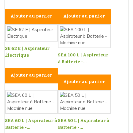
Ajouter au panier
Ajouter au panier
SE 62 E | Aspirateur
SEA 100 L | Aspirateur
Électrique
à Batterie -...
Ajouter au panier
Ajouter au panier
SEA 60 L | Aspirateur à
SEA 50 L | Aspirateur à
Batterie -...
Batterie -...