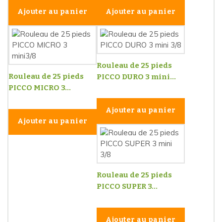
Ajouter au panier
Ajouter au panier
Rouleau de 25 pieds
Rouleau de 25 pieds
PICCO DURO 3 mini...
PICCO MICRO 3...
Ajouter au panier
Ajouter au panier
Rouleau de 25 pieds
PICCO SUPER 3...
Ajouter au panier