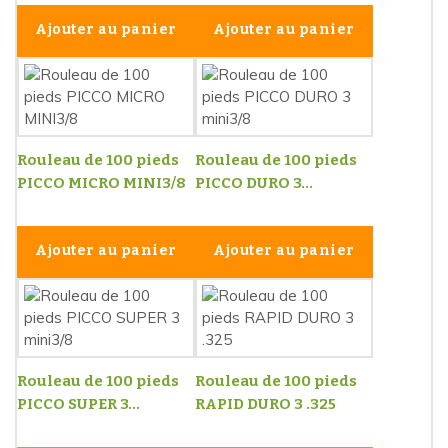
Ajouter au panier
Ajouter au panier
Rouleau de 100 pieds
Rouleau de 100 pieds
PICCO MICRO MINI3/8
PICCO DURO 3...
Ajouter au panier
Ajouter au panier
Rouleau de 100 pieds
Rouleau de 100 pieds
PICCO SUPER 3...
RAPID DURO 3 .325