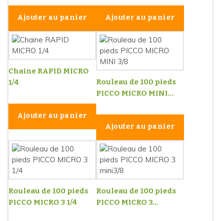
Ajouter au panier
Ajouter au panier
Chaine RAPID MICRO
Rouleau de 100 pieds
1/4
PICCO MICRO MINI...
Ajouter au panier
Ajouter au panier
Rouleau de 100 pieds
Rouleau de 100 pieds
PICCO MICRO 3 1/4
PICCO MICRO 3...