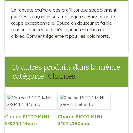
La robuste chaîne à bas profil conçue spécialement
pour les tronçonneuses très légères. Puissance de
coupe exceptionnelle. Coupe en douceur et faible
tendance au rebond. Idéale pour l’entretien des
arbres. Convient également pour les bois morts.
16 autres produits dans la même
catégorie :
Chaines
Chaine PICCO MINI
Chaine PICCO MINI
3/8P 1.1 44ents
3/8P 1.1 50ents