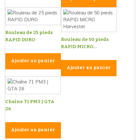
Rouleau de 25 pieds
Rouleau de 50 pieds
RAPID DURO
RAPID MICRO...
Ajouter au panier
Ajouter au panier
Chaîne 71 PM3 | GTA
26
Ajouter au panier