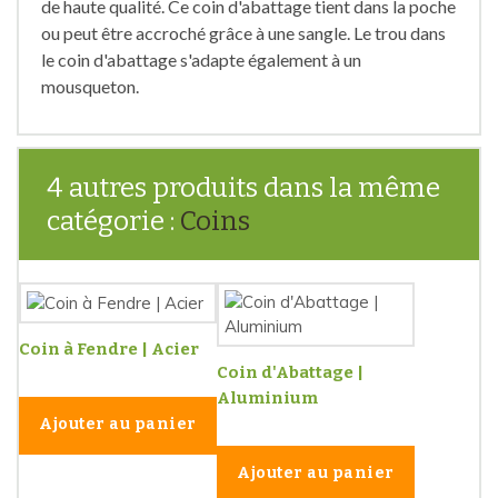
de haute qualité. Ce coin d'abattage tient dans la poche
ou peut être accroché grâce à une sangle. Le trou dans
le coin d'abattage s'adapte également à un
mousqueton.
4 autres produits dans la même
catégorie :
Coins
Coin à Fendre | Acier
Coin d'Abattage |
Aluminium
Ajouter au panier
Ajouter au panier