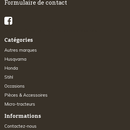
Formulaire de contact
© 2026 - Di-Marco SARL tous droits réservés
Catégories
Autres marques
Husqvarna
Honda
Stihl
Occasions
Pièces & Accessoires
Micro-tracteurs
Informations
Contactez-nous