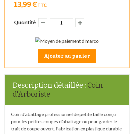
13,99 €
TTC
Quantité
Ajouter au panier
Description détaillée :
Coin
d'Arboriste
Coin d'abattage professionnel de petite taille conçu
pour les petites coupes d'abattage ou pour garder le
trait de coupe ouvert. Fabrication en plastique durable