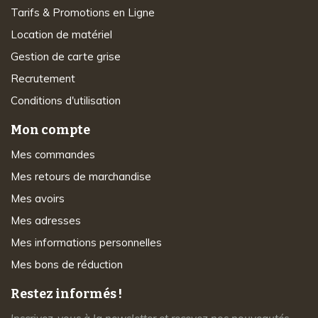
Tarifs & Promotions en Ligne
Location de matériel
Gestion de carte grise
Recrutement
Conditions d'utilisation
Mon compte
Mes commandes
Mes retours de marchandise
Mes avoirs
Mes adresses
Mes informations personnelles
Mes bons de réduction
Restez informés !