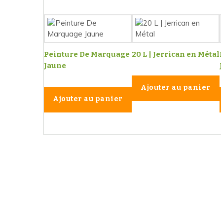
Peinture De Marquage
20 L | Jerrican en Métal
Jaune
Ajouter au panier
Ajouter au panier
Les 
Paiements