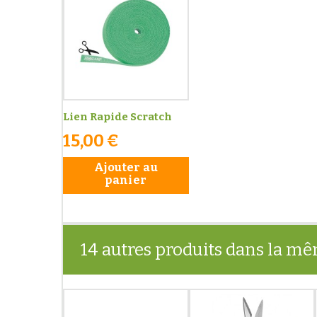
Lien Rapide Scratch
15,00 €
Ajouter au
panier
14 autres produits dans la mê