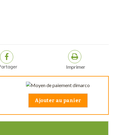
Partager
Imprimer
Ajouter au panier