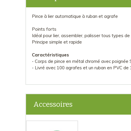
Pince à lier automatique à ruban et agrafe
Points forts
Idéal pour lier, assembler, palisser tous types de
Principe simple et rapide
Caractéristiques
- Corps de pince en métal chromé avec poignée 
- Livré avec 100 agrafes et un ruban en PVC de
Accessoires