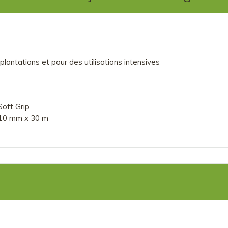
 plantations et pour des utilisations intensives
Soft Grip
 10 mm x 30 m