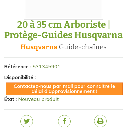
20 à 35 cm Arboriste |
Protège-Guides Husqvarna
Husqvarna
guide-chaînes
Référence :
531345901
Disponibilité :
Contactez-nous par mail pour connaitre le
délai d'approvisionnement !
État :
Nouveau produit