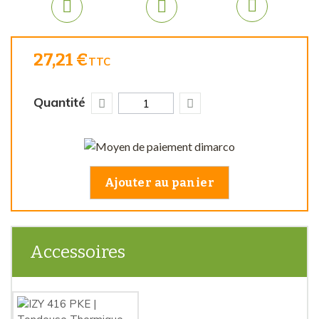
27,21 €
TTC
Quantité
Ajouter au panier
Accessoires