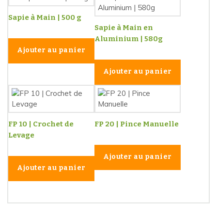
Sapie à Main | 500 g
Sapie à Main en
Aluminium | 580g
Ajouter au panier
Ajouter au panier
FP 10 | Crochet de
FP 20 | Pince Manuelle
Levage
Ajouter au panier
Ajouter au panier