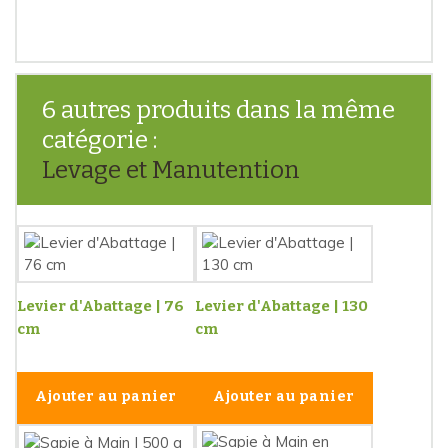
6 autres produits dans la même
catégorie :
Levage et Manutention
Levier d'Abattage | 76
Levier d'Abattage | 130
cm
cm
Ajouter au panier
Ajouter au panier