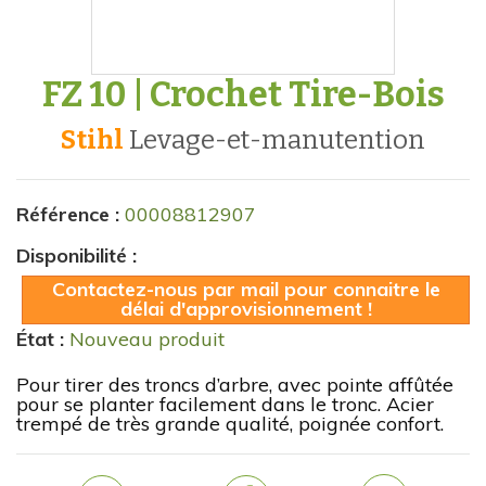
FZ 10 | Crochet Tire-Bois
Stihl
levage-et-manutention
Référence :
00008812907
Disponibilité :
Contactez-nous par mail pour connaitre le
délai d'approvisionnement !
État :
Nouveau produit
Pour tirer des troncs d’arbre, avec pointe affûtée
pour se planter facilement dans le tronc. Acier
trempé de très grande qualité, poignée confort.