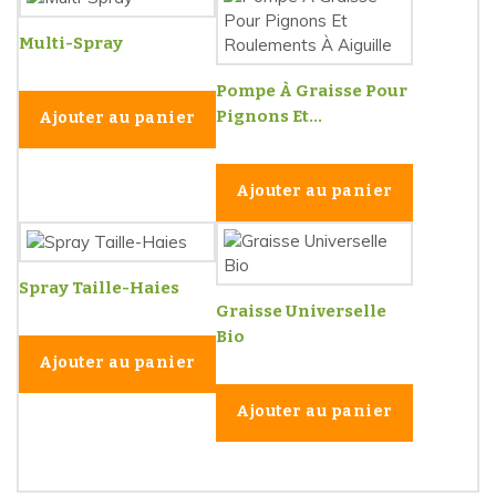
Multi-Spray
Pompe À Graisse Pour
Pignons Et...
Ajouter au panier
Ajouter au panier
Spray Taille-Haies
Graisse Universelle
Bio
Ajouter au panier
Ajouter au panier