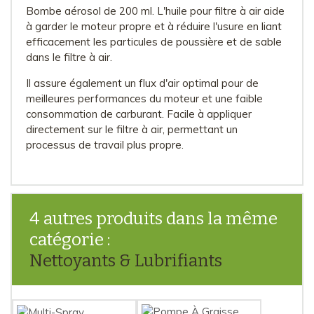
Bombe aérosol de 200 ml. L'huile pour filtre à air aide
à garder le moteur propre et à réduire l'usure en liant
efficacement les particules de poussière et de sable
dans le filtre à air.
Il assure également un flux d'air optimal pour de
meilleures performances du moteur et une faible
consommation de carburant. Facile à appliquer
directement sur le filtre à air, permettant un
processus de travail plus propre.
4 autres produits dans la même
catégorie :
Nettoyants & Lubrifiants