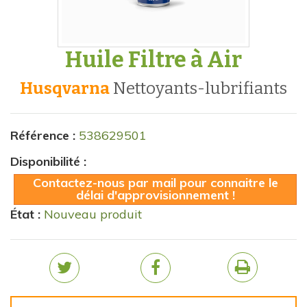
Huile Filtre à Air
Husqvarna
nettoyants-lubrifiants
Référence :
538629501
Disponibilité :
Contactez-nous par mail pour connaitre le
délai d'approvisionnement !
État :
Nouveau produit