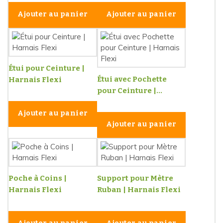
Ajouter au panier
Ajouter au panier
Étui pour Ceinture |
Étui avec Pochette
Harnais Flexi
pour Ceinture |...
Ajouter au panier
Ajouter au panier
Poche à Coins |
Support pour Mètre
Harnais Flexi
Ruban | Harnais Flexi