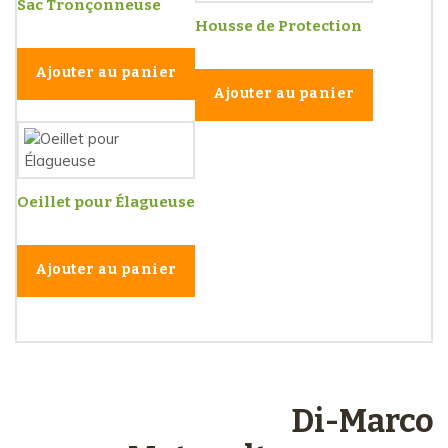
Sac Tronçonneuse
Housse de Protection
Ajouter au panier
Ajouter au panier
Oeillet pour Élagueuse
Ajouter au panier
Les engagements
Di-Marco