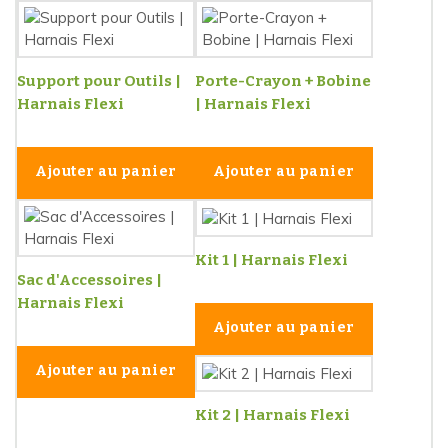
Support pour Outils |
Porte-Crayon + Bobine
Harnais Flexi
| Harnais Flexi
Ajouter au panier
Ajouter au panier
Kit 1 | Harnais Flexi
Sac d'Accessoires |
Harnais Flexi
Ajouter au panier
Ajouter au panier
Kit 2 | Harnais Flexi