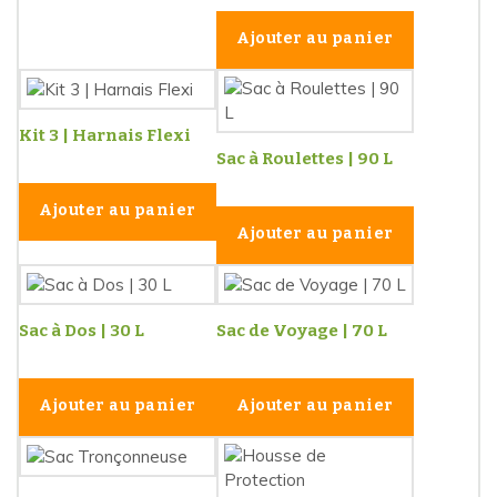
Ajouter au panier
Kit 3 | Harnais Flexi
Sac à Roulettes | 90 L
Ajouter au panier
Ajouter au panier
Sac à Dos | 30 L
Sac de Voyage | 70 L
Ajouter au panier
Ajouter au panier