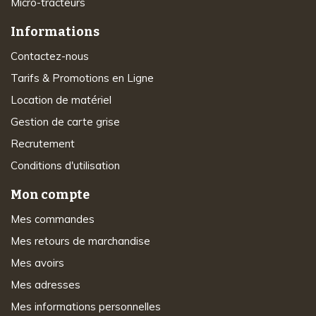
Micro-tracteurs
Informations
Contactez-nous
Tarifs & Promotions en Ligne
Location de matériel
Gestion de carte grise
Recrutement
Conditions d'utilisation
Mon compte
Mes commandes
Mes retours de marchandise
Mes avoirs
Mes adresses
Mes informations personnelles