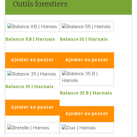
Outils forestiers
Balance XB | Harnais
Balance 55 | Harnais
Ajouter au panier
Ajouter au panier
Balance 35 | Harnais
Balance 35 B | Harnais
Ajouter au panier
Ajouter au panier