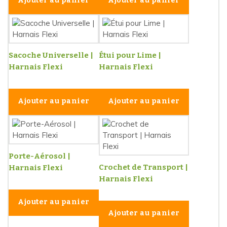
Ajouter au panier
Ajouter au panier
Sacoche Universelle |
Étui pour Lime |
Harnais Flexi
Harnais Flexi
Ajouter au panier
Ajouter au panier
Porte-Aérosol |
Crochet de Transport |
Harnais Flexi
Harnais Flexi
Ajouter au panier
Ajouter au panier