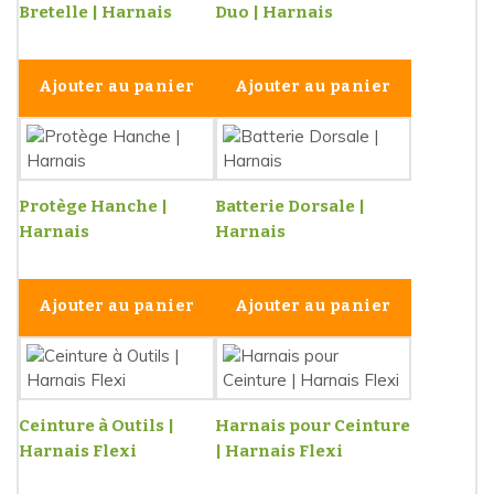
Bretelle | Harnais
Duo | Harnais
Ajouter au panier
Ajouter au panier
Protège Hanche |
Batterie Dorsale |
Harnais
Harnais
Ajouter au panier
Ajouter au panier
Ceinture à Outils |
Harnais pour Ceinture
Harnais Flexi
| Harnais Flexi