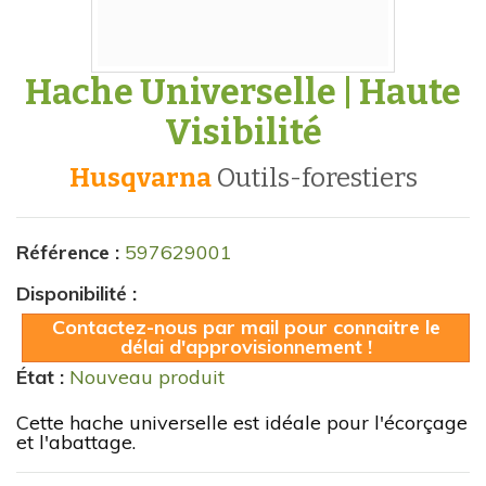
Hache Universelle | Haute
Visibilité
Husqvarna
outils-forestiers
Référence :
597629001
Disponibilité :
Contactez-nous par mail pour connaitre le
délai d'approvisionnement !
État :
Nouveau produit
Cette hache universelle est idéale pour l'écorçage
et l'abattage.