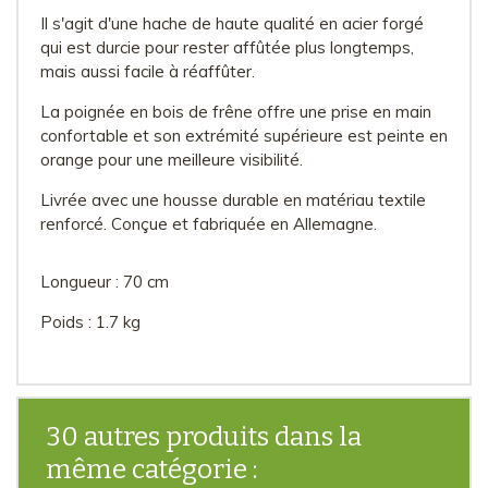
Il s'agit d'une hache de haute qualité en acier forgé
qui est durcie pour rester affûtée plus longtemps,
mais aussi facile à réaffûter.
La poignée en bois de frêne offre une prise en main
confortable et son extrémité supérieure est peinte en
orange pour une meilleure visibilité.
Livrée avec une housse durable en matériau textile
renforcé. Conçue et fabriquée en Allemagne.
Longueur : 70 cm
Poids : 1.7 kg
30 autres produits dans la
même catégorie :