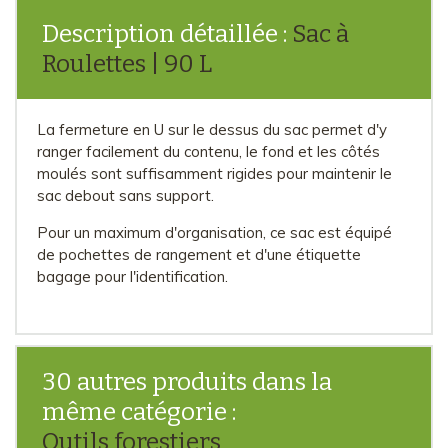
Description détaillée :
Sac à
Roulettes | 90 L
La fermeture en U sur le dessus du sac permet d'y
ranger facilement du contenu, le fond et les côtés
moulés sont suffisamment rigides pour maintenir le
sac debout sans support.
Pour un maximum d'organisation, ce sac est équipé
de pochettes de rangement et d'une étiquette
bagage pour l'identification.
30 autres produits dans la
même catégorie :
Outils forestiers