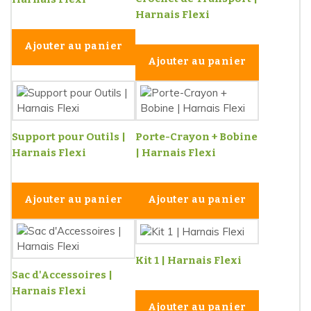
Harnais Flexi
Ajouter au panier
Ajouter au panier
Support pour Outils |
Porte-Crayon + Bobine
Harnais Flexi
| Harnais Flexi
Ajouter au panier
Ajouter au panier
Kit 1 | Harnais Flexi
Sac d'Accessoires |
Harnais Flexi
Ajouter au panier