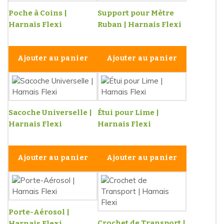
Poche à Coins |
Support pour Mètre
Harnais Flexi
Ruban | Harnais Flexi
Ajouter au panier
Ajouter au panier
Sacoche Universelle |
Étui pour Lime |
Harnais Flexi
Harnais Flexi
Ajouter au panier
Ajouter au panier
Porte-Aérosol |
Crochet de Transport |
Harnais Flexi