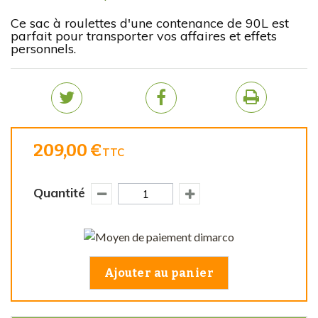
Ce sac à roulettes d'une contenance de 90L est
parfait pour transporter vos affaires et effets
personnels.
209,00 €
TTC
Quantité
Ajouter au panier