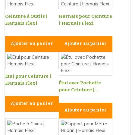
Ceinture à Outils |
Harnais pour Ceinture
Harnais Flexi
| Harnais Flexi
Ajouter au panier
Ajouter au panier
Étui pour Ceinture |
Étui avec Pochette
Harnais Flexi
pour Ceinture |...
Ajouter au panier
Ajouter au panier