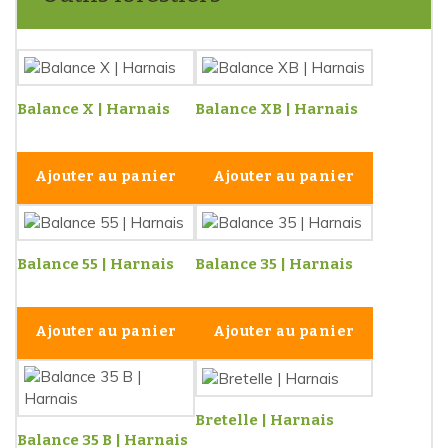
Balance X | Harnais
Balance XB | Harnais
Ajouter au panier
Ajouter au panier
Balance 55 | Harnais
Balance 35 | Harnais
Ajouter au panier
Ajouter au panier
Bretelle | Harnais
Balance 35 B | Harnais