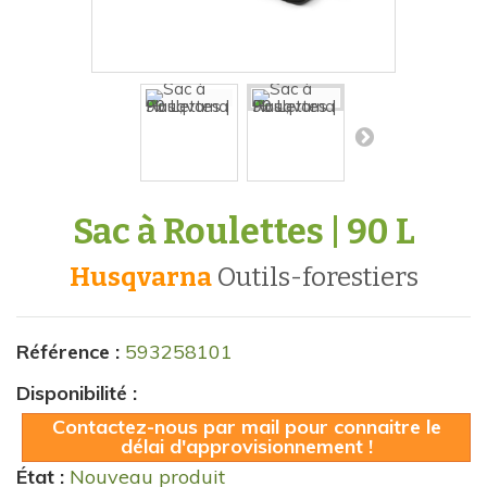
Sac à Roulettes | 90 L
Husqvarna
outils-forestiers
Référence :
593258101
Disponibilité :
Contactez-nous par mail pour connaitre le
délai d'approvisionnement !
État :
Nouveau produit