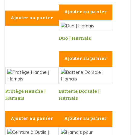
Ajouter au panier
Ajouter au panier
Duo | Harnais
Ajouter au panier
Protège Hanche |
Batterie Dorsale |
Harnais
Harnais
Ajouter au panier
Ajouter au panier