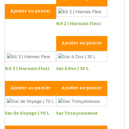
Ajouter au panier
Kit 2 | Harnais Flexi
Ajouter au panier
Kit 3 | Harnais Flexi
Sac à Dos | 30 L
Ajouter au panier
Ajouter au panier
Sac de Voyage | 70 L
Sac Tronçonneuse