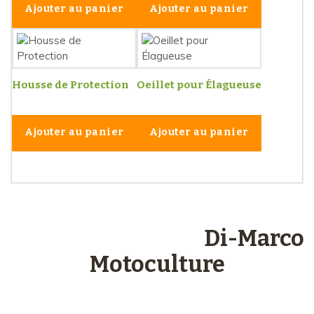
Ajouter au panier
Ajouter au panier
Housse de Protection
Oeillet pour Élagueuse
Ajouter au panier
Ajouter au panier
Les engagements
Di-Marco
Motoculture