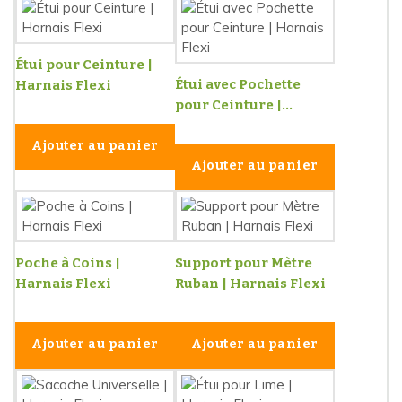
Étui pour Ceinture |
Étui avec Pochette
Harnais Flexi
pour Ceinture |...
Ajouter au panier
Ajouter au panier
Poche à Coins |
Support pour Mètre
Harnais Flexi
Ruban | Harnais Flexi
Ajouter au panier
Ajouter au panier