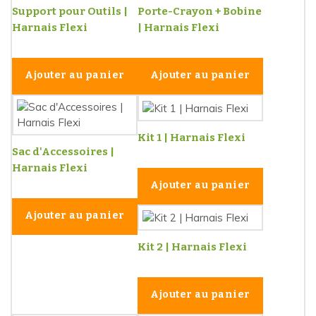
Support pour Outils |
Porte-Crayon + Bobine
Harnais Flexi
| Harnais Flexi
Ajouter au panier
Ajouter au panier
Kit 1 | Harnais Flexi
Sac d'Accessoires |
Harnais Flexi
Ajouter au panier
Ajouter au panier
Kit 2 | Harnais Flexi
Ajouter au panier