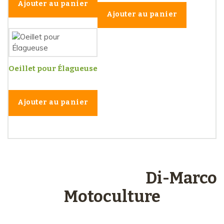
Ajouter au panier
Ajouter au panier
Oeillet pour Élagueuse
Ajouter au panier
Les engagements
Di-Marco
Motoculture