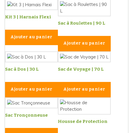
Kit 3 | Harnais Flexi
Sac à Roulettes | 90 L
Ajouter au panier
Ajouter au panier
Sac à Dos | 30 L
Sac de Voyage | 70 L
Ajouter au panier
Ajouter au panier
Sac Tronçonneuse
Housse de Protection