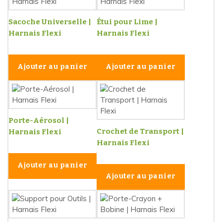
Sacoche Universelle |
Étui pour Lime |
Harnais Flexi
Harnais Flexi
Ajouter au panier
Ajouter au panier
Porte-Aérosol |
Crochet de Transport |
Harnais Flexi
Harnais Flexi
Ajouter au panier
Ajouter au panier