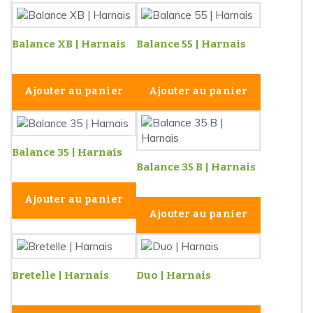
Balance XB | Harnais
Balance 55 | Harnais
Ajouter au panier
Ajouter au panier
Balance 35 | Harnais
Balance 35 B | Harnais
Ajouter au panier
Ajouter au panier
Bretelle | Harnais
Duo | Harnais