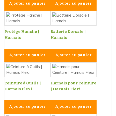
Ajouter au panier
Ajouter au panier
Protège Hanche |
Batterie Dorsale |
Harnais
Harnais
Ajouter au panier
Ajouter au panier
Ceinture à Outils |
Harnais pour Ceinture
Harnais Flexi
| Harnais Flexi
Ajouter au panier
Ajouter au panier