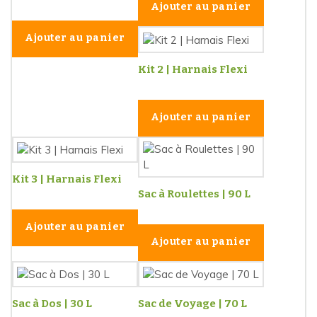
Ajouter au panier
Ajouter au panier
Kit 2 | Harnais Flexi
Ajouter au panier
Kit 3 | Harnais Flexi
Sac à Roulettes | 90 L
Ajouter au panier
Ajouter au panier
Sac à Dos | 30 L
Sac de Voyage | 70 L