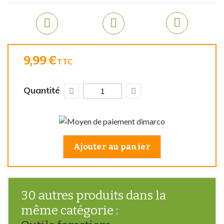
9,99 €
TTC
Quantité
Ajouter au panier
30 autres produits dans la
même catégorie :