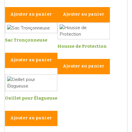
Ajouter au panier
Ajouter au panier
Sac Tronçonneuse
Housse de Protection
Ajouter au panier
Ajouter au panier
Oeillet pour Élagueuse
Ajouter au panier