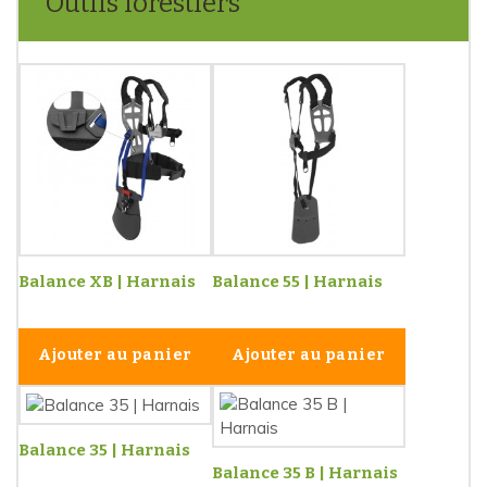
Outils forestiers
Balance XB | Harnais
Balance 55 | Harnais
Ajouter au panier
Ajouter au panier
Balance 35 | Harnais
Balance 35 B | Harnais