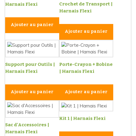
Crochet de Transport |
Harnais Flexi
Harnais Flexi
Ajouter au panier
Ajouter au panier
Support pour Outils |
Porte-Crayon + Bobine
Harnais Flexi
| Harnais Flexi
Ajouter au panier
Ajouter au panier
Kit 1 | Harnais Flexi
Sac d'Accessoires |
Harnais Flexi