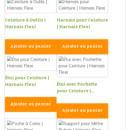
Ceinture à Outils |
Harnais pour Ceinture
Harnais Flexi
| Harnais Flexi
Ajouter au panier
Ajouter au panier
Étui pour Ceinture |
Étui avec Pochette
Harnais Flexi
pour Ceinture |...
Ajouter au panier
Ajouter au panier