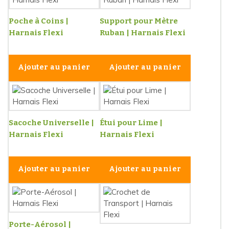
Poche à Coins |
Support pour Mètre
Harnais Flexi
Ruban | Harnais Flexi
Ajouter au panier
Ajouter au panier
Sacoche Universelle |
Étui pour Lime |
Harnais Flexi
Harnais Flexi
Ajouter au panier
Ajouter au panier
Porte-Aérosol |