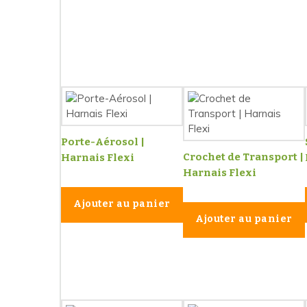
Porte-Aérosol |
Crochet de Transport |
Harnais Flexi
Harnais Flexi
Ajouter au panier
Ajouter au panier