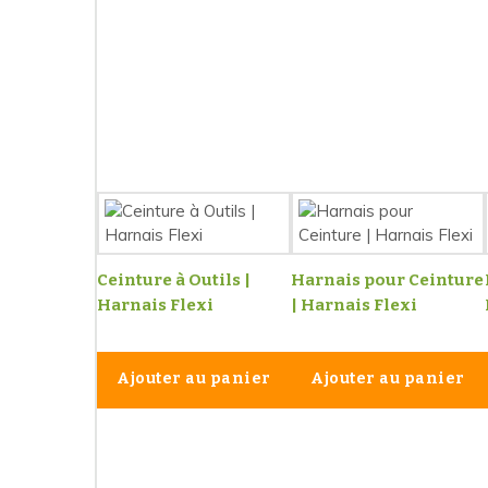
Ceinture à Outils |
Harnais pour Ceinture
Harnais Flexi
| Harnais Flexi
Ajouter au panier
Ajouter au panier