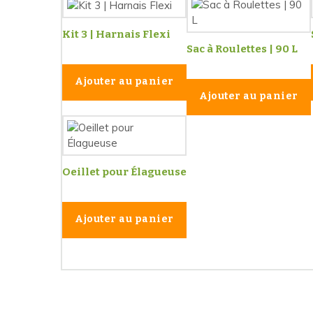
Kit 3 | Harnais Flexi
Sac à Roulettes | 90 L
Ajouter au panier
Ajouter au panier
Oeillet pour Élagueuse
Ajouter au panier