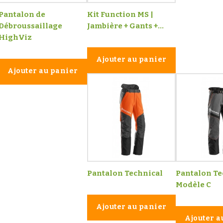
Pantalon de
Kit Function MS |
Débroussaillage
Jambière + Gants +...
HighViz
Ajouter au panier
Ajouter au panier
Pantalon Technical
Pantalon Te
Modèle C
Ajouter au panier
Ajouter a