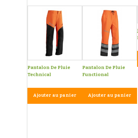
Pantalon De Pluie
Pantalon De Pluie
Technical
Functional
Ajouter au panier
Ajouter au panier