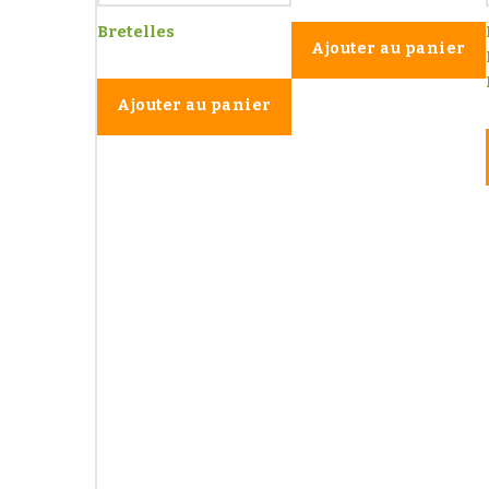
Bretelles
Ajouter au panier
Ajouter au panier