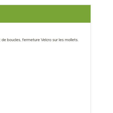
t de boucles, fermeture Velcro sur les mollets.