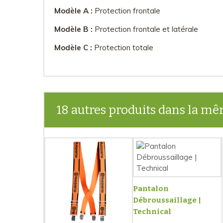
Modèle A :
Protection frontale
Modèle B :
Protection frontale et latérale
Modèle C :
Protection totale
18 autres produits dans la mê
Pantalon
Débroussaillage |
Technical