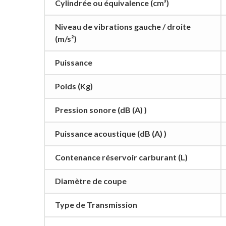
Cylindrée ou équivalence (cm³)
Niveau de vibrations gauche / droite
(m/s²)
Puissance
Poids (Kg)
Pression sonore (dB (A) )
Puissance acoustique (dB (A) )
Contenance réservoir carburant (L)
Diamètre de coupe
Type de Transmission