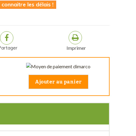
onnaitre les délais !
Partager
Imprimer
Ajouter au panier