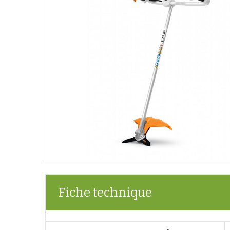
Fiche technique