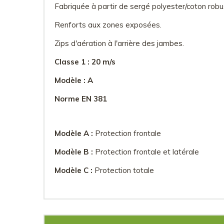
Fabriquée à partir de sergé polyester/coton robu
Renforts aux zones exposées.
Zips d'aération à l'arrière des jambes.
Classe 1 : 20 m/s
Modèle : A
Norme EN 381
Modèle A :
Protection frontale
Modèle B :
Protection frontale et latérale
Modèle C :
Protection totale