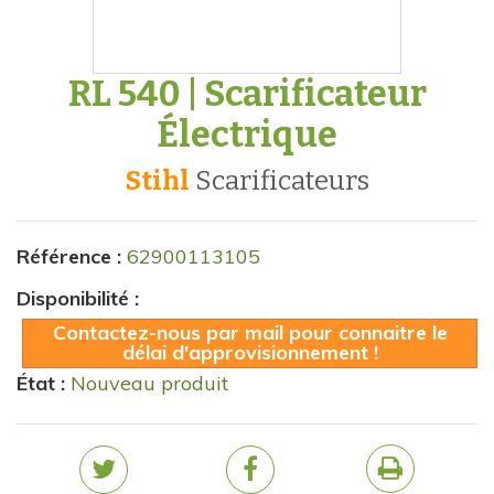
RL 540 | Scarificateur
Électrique
Stihl
scarificateurs
Référence :
62900113105
Disponibilité :
Contactez-nous par mail pour connaitre le
délai d'approvisionnement !
État :
Nouveau produit