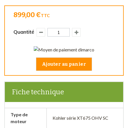
899,00 €
TTC
Quantité
Ajouter au panier
Fiche technique
Type de
Kohler série XT675 OHV SC
moteur