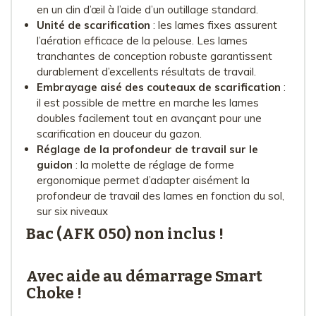
en un clin d’œil à l’aide d’un outillage standard.
Unité de scarification
: les lames fixes assurent
l’aération efficace de la pelouse. Les lames
tranchantes de conception robuste garantissent
durablement d’excellents résultats de travail.
Embrayage aisé des couteaux de scarification
:
il est possible de mettre en marche les lames
doubles facilement tout en avançant pour une
scarification en douceur du gazon.
Réglage de la profondeur de travail sur le
guidon
: la molette de réglage de forme
ergonomique permet d’adapter aisément la
profondeur de travail des lames en fonction du sol,
sur six niveaux
Bac (AFK 050) non inclus !
Avec aide au démarrage Smart
Choke !