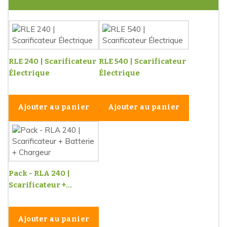
RLE 240 | Scarificateur
RLE 540 | Scarificateur
Électrique
Électrique
Ajouter au panier
Ajouter au panier
Pack - RLA 240 |
Scarificateur +...
Ajouter au panier