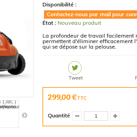
Disponibilité :
Contactez-nous par mail pour conna
État :
Nouveau produit
La profondeur de travail facilement r
permettent d'éliminer efficacement 
qui se dépose sur la pelouse.
Tweet
299,00 €
TTC
Quantité