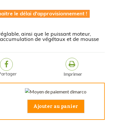
itre le délai d'approvisionnement !
églable, ainsi que le puissant moteur,
l'accumulation de végétaux et de mousse
Partager
Imprimer
Ajouter au panier