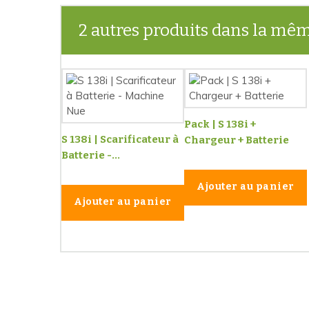
2 autres produits dans la mêm
Pack | S 138i +
S 138i | Scarificateur à
Chargeur + Batterie
Batterie -...
Ajouter au panier
Ajouter au panier
Les 