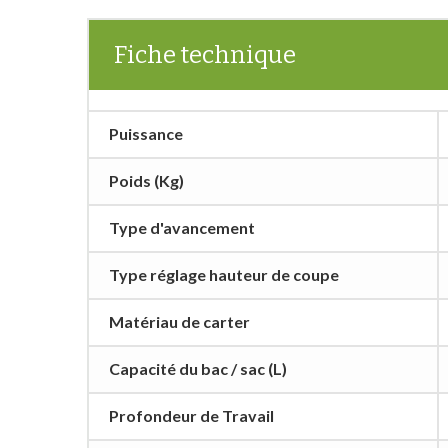
Fiche technique
Puissance
Poids (Kg)
Type d'avancement
Type réglage hauteur de coupe
Matériau de carter
Capacité du bac / sac (L)
Profondeur de Travail