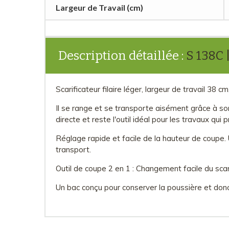
Largeur de Travail (cm)
Description détaillée :
S 138C |
Scarificateur filaire léger, largeur de travail 38
Il se range et se transporte aisément grâce à son 
directe et reste l'outil idéal pour les travaux qui 
Réglage rapide et facile de la hauteur de coupe. 
transport.
Outil de coupe 2 en 1 : Changement facile du sca
Un bac conçu pour conserver la poussière et donc 