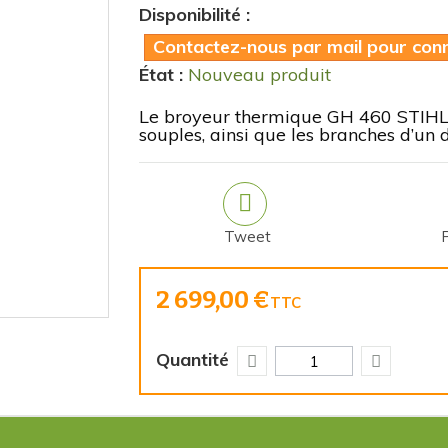
Disponibilité :
Contactez-nous par mail pour conna
État :
Nouveau produit
Le broyeur thermique GH 460 STIHL 
souples, ainsi que les branches d’
Tweet
2 699,00 €
TTC
Quantité