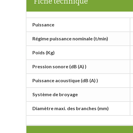
Fiche technique
Puissance
Régime puissance nominale (t/min)
Poids (Kg)
Pression sonore (dB (A) )
Puissance acoustique (dB (A) )
Système de broyage
Diamètre maxi. des branches (mm)