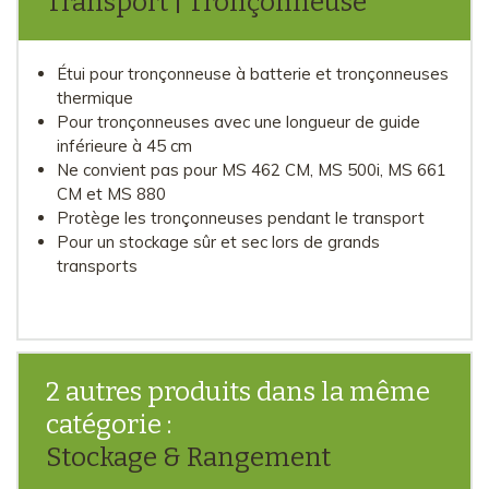
Transport | Tronçonneuse
Étui pour tronçonneuse à batterie et tronçonneuses
thermique
Pour tronçonneuses avec une longueur de guide
inférieure à 45 cm
Ne convient pas pour MS 462 CM, MS 500i, MS 661
CM et MS 880
Protège les tronçonneuses pendant le transport
Pour un stockage sûr et sec lors de grands
transports
2 autres produits dans la même
catégorie :
Stockage & Rangement