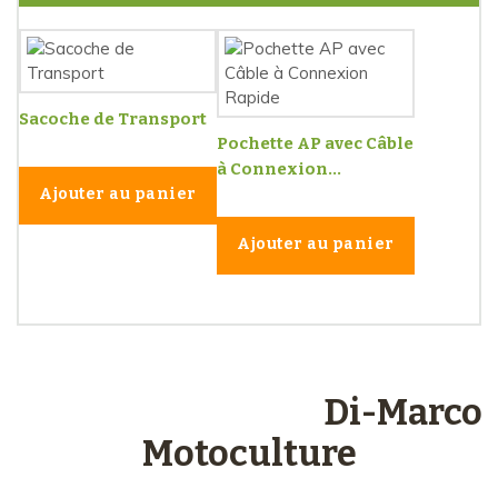
Sacoche de Transport
Pochette AP avec Câble
à Connexion...
Ajouter au panier
Ajouter au panier
Les engagements
Di-Marco
Motoculture