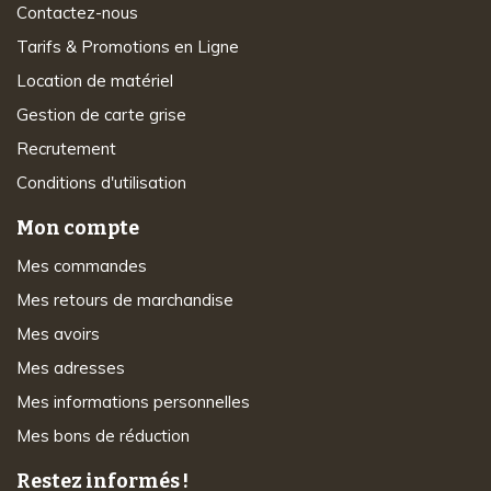
Contactez-nous
Tarifs & Promotions en Ligne
Location de matériel
Gestion de carte grise
Recrutement
Conditions d'utilisation
Mon compte
Mes commandes
Mes retours de marchandise
Mes avoirs
Mes adresses
Mes informations personnelles
Mes bons de réduction
Restez informés !