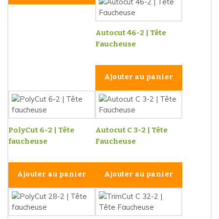
Autocut 46-2 | Tête
Faucheuse
Ajouter au panier
PolyCut 6-2 | Tête
Autocut C 3-2 | Tête
faucheuse
Faucheuse
Ajouter au panier
Ajouter au panier