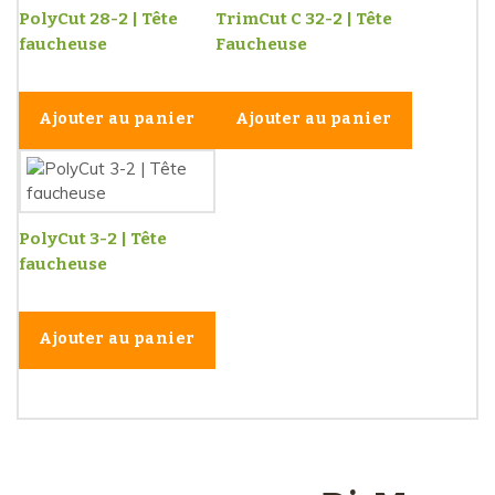
PolyCut 28-2 | Tête
TrimCut C 32-2 | Tête
faucheuse
Faucheuse
Ajouter au panier
Ajouter au panier
PolyCut 3-2 | Tête
faucheuse
Ajouter au panier