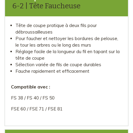
6-2 | Tête Faucheuse
Tête de coupe pratique à deux fils pour
débroussailleuses
Pour faucher et nettoyer les bordures de pelouse,
le tour les arbres ou le long des murs
Réglage facile de la longueur du fil en tapant sur la
tête de coupe
Sélection variée de fils de coupe durables
Fauche rapidement et efficacement
Compatible avec :
FS 38 / FS 40 / FS 50
FSE 60 / FSE 71 / FSE 81