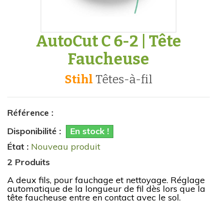
AutoCut C 6-2 | Tête
Faucheuse
Stihl
têtes-à-fil
Référence :
Disponibilité :
En stock !
État :
Nouveau produit
2
Produits
A deux fils, pour fauchage et nettoyage. Réglage
automatique de la longueur de fil dès lors que la
tête faucheuse entre en contact avec le sol.