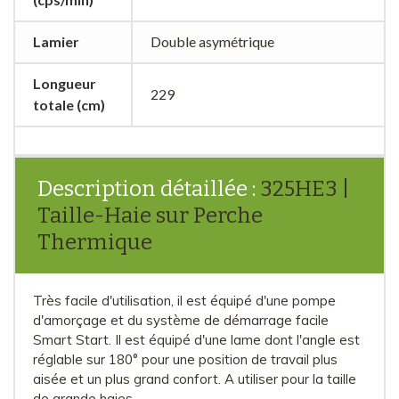
Lamier
Double asymétrique
Longueur
229
totale (cm)
Description détaillée :
325HE3 |
Taille-Haie sur Perche
Thermique
Très facile d'utilisation, il est équipé d'une pompe
d'amorçage et du système de démarrage facile
Smart Start. Il est équipé d'une lame dont l'angle est
réglable sur 180° pour une position de travail plus
aisée et un plus grand confort. A utiliser pour la taille
de grande haies.