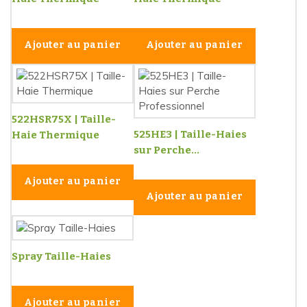
Ajouter au panier
Ajouter au panier
522HSR75X | Taille-
525HE3 | Taille-Haies
Haie Thermique
sur Perche...
Ajouter au panier
Ajouter au panier
Spray Taille-Haies
Ajouter au panier