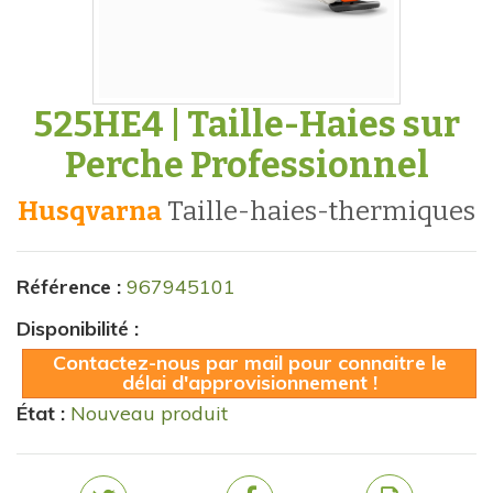
525HE4 | Taille-Haies sur
Perche Professionnel
Husqvarna
taille-haies-thermiques
Référence :
967945101
Disponibilité :
Contactez-nous par mail pour connaitre le
délai d'approvisionnement !
État :
Nouveau produit