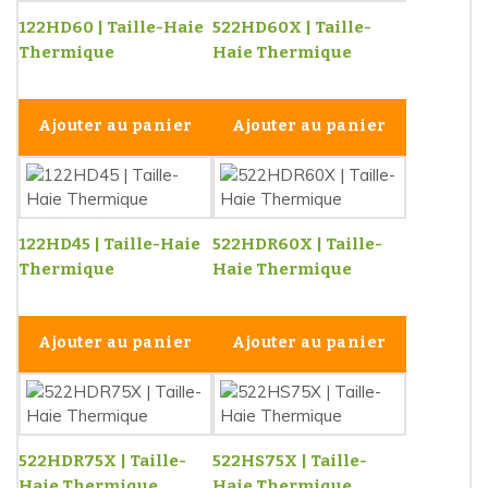
122HD60 | Taille-Haie
522HD60X | Taille-
Thermique
Haie Thermique
Ajouter au panier
Ajouter au panier
122HD45 | Taille-Haie
522HDR60X | Taille-
Thermique
Haie Thermique
Ajouter au panier
Ajouter au panier
522HDR75X | Taille-
522HS75X | Taille-
Haie Thermique
Haie Thermique