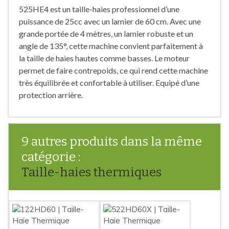
525HE4 est un taille-haies professionnel d’une
puissance de 25cc avec un lamier de 60 cm. Avec une
grande portée de 4 mètres, un lamier robuste et un
angle de 135°, cette machine convient parfaitement à
la taille de haies hautes comme basses. Le moteur
permet de faire contrepoids, ce qui rend cette machine
très équilibrée et confortable à utiliser. Equipé d’une
protection arrière.
9 autres produits dans la même
catégorie :
Taille-haies thermiques