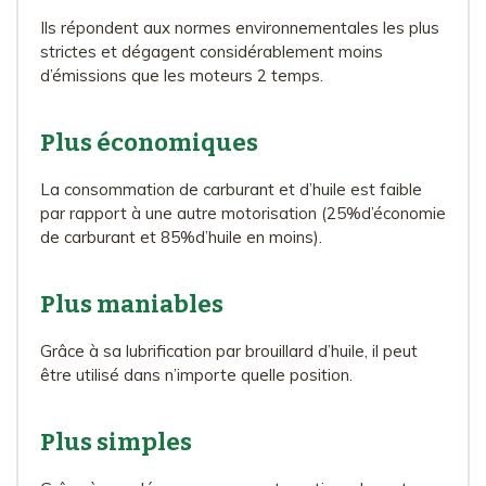
Ils répondent aux normes environnementales les plus
strictes et dégagent considérablement moins
d’émissions que les moteurs 2 temps.
Plus économiques
La consommation de carburant et d’huile est faible
par rapport à une autre motorisation (25%d’économie
de carburant et 85%d’huile en moins).
Plus maniables
Grâce à sa lubrification par brouillard d’huile, il peut
être utilisé dans n’importe quelle position.
Plus simples