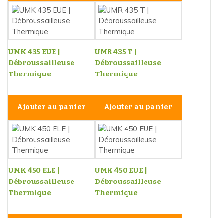
UMK 435 EUE |
UMR 435 T |
Débroussailleuse
Débroussailleuse
Thermique
Thermique
Ajouter au panier
Ajouter au panier
UMK 450 ELE |
UMK 450 EUE |
Débroussailleuse
Débroussailleuse
Thermique
Thermique