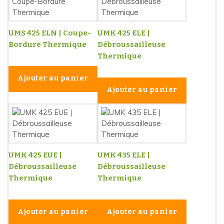
UMS 425 ELN | Coupe-
UMK 425 ELE |
Bordure Thermique
Débroussailleuse
Thermique
Ajouter au panier
Ajouter au panier
UMK 425 EUE |
UMK 435 ELE |
Débroussailleuse
Débroussailleuse
Thermique
Thermique
Ajouter au panier
Ajouter au panier