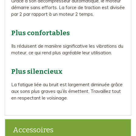
Grâce à son décompresseur automatique, le moteur
démarre sans efforts. La force de traction est divisée
par 2 par rapport à un moteur 2 temps.
Plus confortables
Ils réduisent de manière significative les vibrations du
moteur, ce qui rend plus agréable leur utilisation.
Plus silencieux
La fatigue liée au bruit est largement diminuée grâce
aux sons plus graves qu’ils émettent. Travaillez tout
en respectant le voisinage.
Accessoires