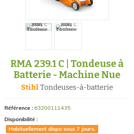
RMA 239.1 C | Tondeuse à
Batterie - Machine Nue
Stihl
tondeuses-à-batterie
Référence :
63200111435
Disponibilité :
Habituellement dispo sous 7 jours.