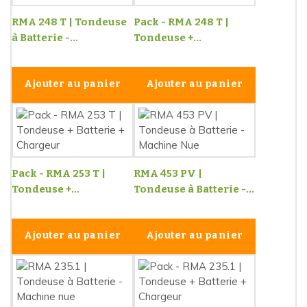
RMA 248 T | Tondeuse
Pack - RMA 248 T |
à Batterie -...
Tondeuse +...
Ajouter au panier
Ajouter au panier
Pack - RMA 253 T |
RMA 453 PV |
Tondeuse +...
Tondeuse à Batterie -...
Ajouter au panier
Ajouter au panier