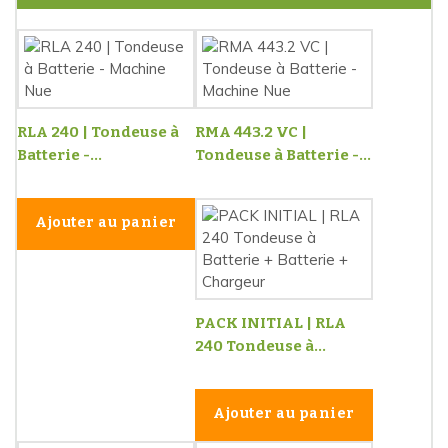
RLA 240 | Tondeuse à
RMA 443.2 VC |
Batterie -...
Tondeuse à Batterie -...
Ajouter au panier
PACK INITIAL | RLA
240 Tondeuse à...
Ajouter au panier