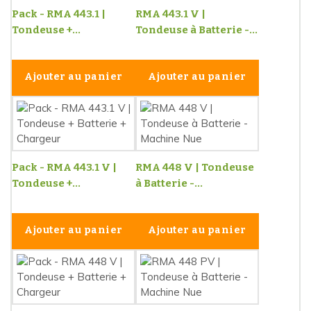
Pack - RMA 443.1 |
RMA 443.1 V |
Tondeuse +...
Tondeuse à Batterie -...
Ajouter au panier
Ajouter au panier
Pack - RMA 443.1 V |
RMA 448 V | Tondeuse
Tondeuse +...
à Batterie -...
Ajouter au panier
Ajouter au panier