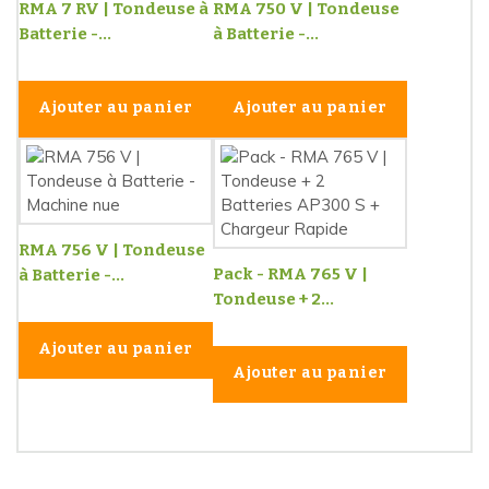
RMA 7 RV | Tondeuse à
RMA 750 V | Tondeuse
Batterie -...
à Batterie -...
Ajouter au panier
Ajouter au panier
RMA 756 V | Tondeuse
Pack - RMA 765 V |
à Batterie -...
Tondeuse + 2...
Ajouter au panier
Ajouter au panier