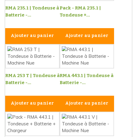
RMA 235.1 | Tondeuse à
Pack - RMA 235.1 |
Batterie -...
Tondeuse +...
Ajouter au panier
Ajouter au panier
RMA 253 T | Tondeuse à
RMA 443.1 | Tondeuse à
Batterie -...
Batterie -...
Ajouter au panier
Ajouter au panier