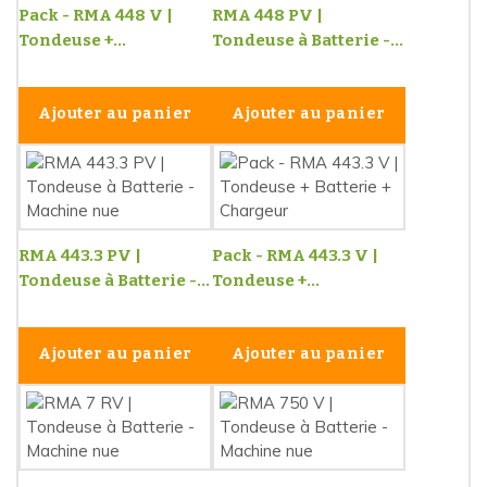
Pack - RMA 448 V |
RMA 448 PV |
Tondeuse +...
Tondeuse à Batterie -...
Ajouter au panier
Ajouter au panier
RMA 443.3 PV |
Pack - RMA 443.3 V |
Tondeuse à Batterie -...
Tondeuse +...
Ajouter au panier
Ajouter au panier