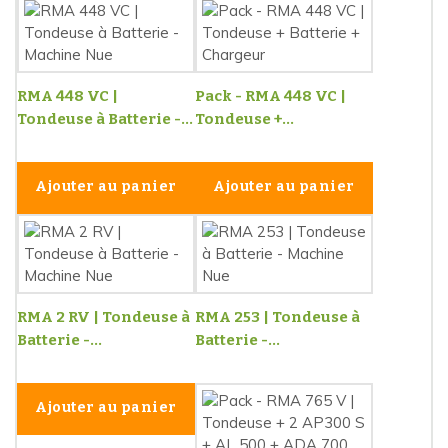
RMA 448 VC |
Pack - RMA 448 VC |
Tondeuse à Batterie -...
Tondeuse +...
Ajouter au panier
Ajouter au panier
RMA 2 RV | Tondeuse à
RMA 253 | Tondeuse à
Batterie -...
Batterie -...
Ajouter au panier