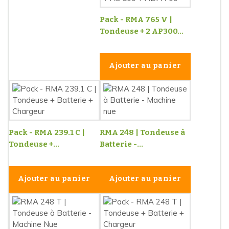
Pack - RMA 765 V |
Tondeuse + 2 AP300...
Ajouter au panier
Pack - RMA 239.1 C |
RMA 248 | Tondeuse à
Tondeuse +...
Batterie -...
Ajouter au panier
Ajouter au panier