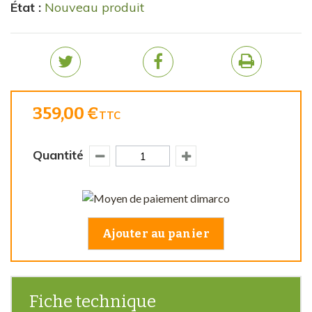
État :
Nouveau produit
359,00 €
TTC
Quantité
Ajouter au panier
Fiche technique