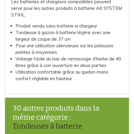
Les batteries et chargeurs compatibles peuvent
servir pour les autres produits à batterie AK SYSTEM
STIHL.
Produit vendu sans batterie ni chargeur
Tondeuse à gazon à batterie légère avec une
largeur de coupe de 37 cm
Pour une utilisation silencieuse sur les pelouses
petites à moyennes
Vidange facile du bac de ramassage d'herbe de 40
litres grâce à son ouverture en deux parties
Utilisation confortable grâce au guidon mono
confort réglable en hauteur
30 autres produits dans la
même catégorie :
Tondeuses à batterie