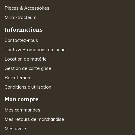
Pièces & Accessoires
Micro-tracteurs
Informations
Contactez-nous
Tarifs & Promotions en Ligne
Location de matériel
Gestion de carte grise
Recrutement
Conditions d'utilisation
Mon compte
Mes commandes
Mes retours de marchandise
Mes avoirs