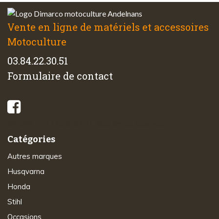
Vente en ligne de matériels et accessoires
Motoculture
03.84.22.30.51
Formulaire de contact
© 2026 - Di-Marco SARL tous droits réservés
Catégories
Autres marques
Husqvarna
Honda
Stihl
Occasions