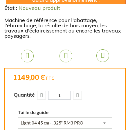
État :
Nouveau produit
Machine de référence pour l'abattage,
l'ébranchage, la récolte de bois moyen, les
travaux d'éclaircissement ou encore les travaux
paysagers.
1 149,00 €
TTC
Quantité
Taille du guide
Light 04 45 cm - .325" RM3 PRO