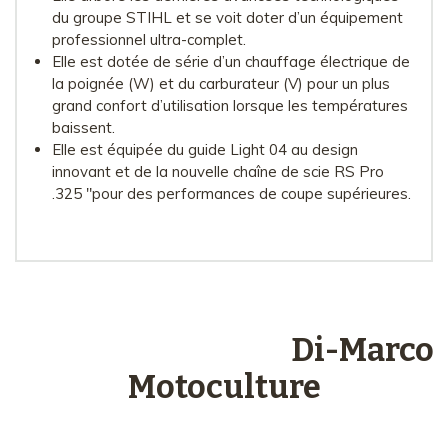
du groupe STIHL et se voit doter d’un équipement
professionnel ultra-complet.
Elle est dotée de série d’un chauffage électrique de
la poignée (W) et du carburateur (V) pour un plus
grand confort d’utilisation lorsque les températures
baissent.
Elle est équipée du guide Light 04 au design
innovant et de la nouvelle chaîne de scie RS Pro
.325 "pour des performances de coupe supérieures.
Les engagements
Di-Marco
Motoculture