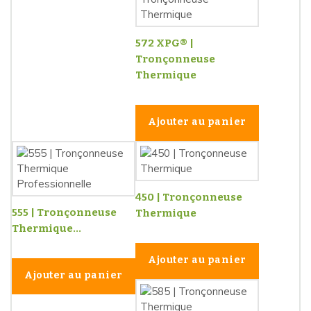
572 XPG® |
Tronçonneuse
Thermique
Ajouter au panier
450 | Tronçonneuse
555 | Tronçonneuse
Thermique
Thermique...
Ajouter au panier
Ajouter au panier