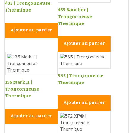
435 | Tronçonneuse
455 Rancher |
Thermique
Tronçonneuse
Thermique
Ajouter au panier
Ajouter au panier
565 | Tronçonneuse
135 Mark II |
Thermique
Tronçonneuse
Thermique
Ajouter au panier
Ajouter au panier