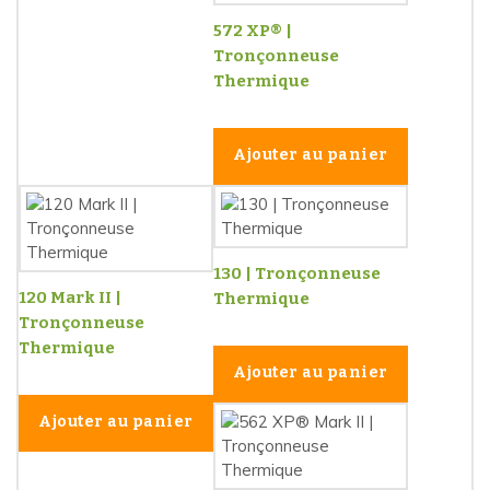
572 XP® |
Tronçonneuse
Thermique
Ajouter au panier
130 | Tronçonneuse
120 Mark II |
Thermique
Tronçonneuse
Thermique
Ajouter au panier
Ajouter au panier