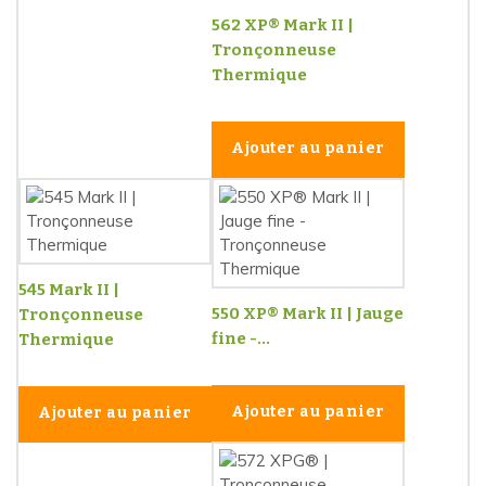
562 XP® Mark II |
Tronçonneuse
Thermique
Ajouter au panier
545 Mark II |
550 XP® Mark II | Jauge
Tronçonneuse
fine -...
Thermique
Ajouter au panier
Ajouter au panier