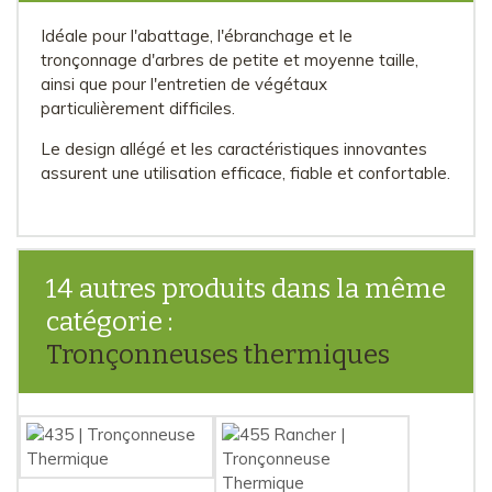
Idéale pour l'abattage, l'ébranchage et le
tronçonnage d'arbres de petite et moyenne taille,
ainsi que pour l'entretien de végétaux
particulièrement difficiles.
Le design allégé et les caractéristiques innovantes
assurent une utilisation efficace, fiable et confortable.
14 autres produits dans la même
catégorie :
Tronçonneuses thermiques