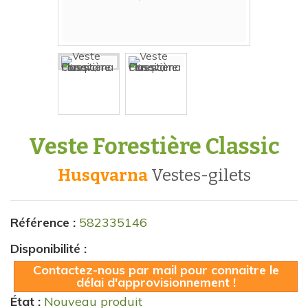
Veste Forestière Classic
Husqvarna
vestes-gilets
Référence :
582335146
Disponibilité :
Contactez-nous par mail pour connaitre le
délai d'approvisionnement !
État :
Nouveau produit