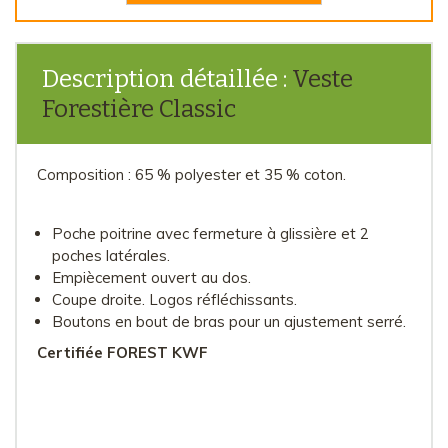
Description détaillée :
Veste
Forestière Classic
Composition : 65 % polyester et 35 % coton.
Poche poitrine avec fermeture à glissière et 2
poches latérales.
Empiècement ouvert au dos.
Coupe droite. Logos réfléchissants.
Boutons en bout de bras pour un ajustement serré.
Certifiée FOREST KWF