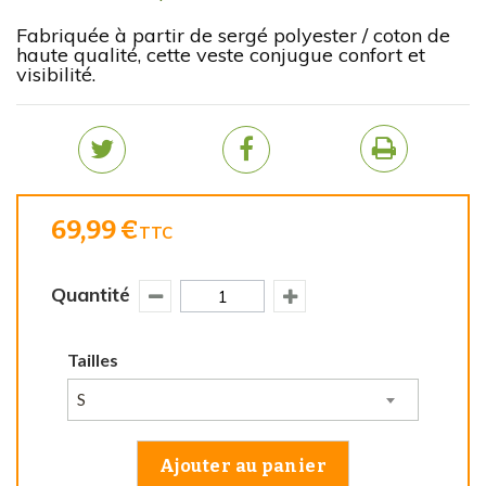
Fabriquée à partir de sergé polyester / coton de
haute qualité, cette veste conjugue confort et
visibilité.
69,99 €
TTC
Quantité
Tailles
S
Ajouter au panier