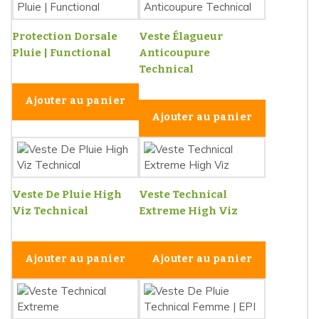
Protection Dorsale
Veste Élagueur
Pluie | Functional
Anticoupure
Technical
Ajouter au panier
Ajouter au panier
Veste De Pluie High
Veste Technical
Viz Technical
Extreme High Viz
Ajouter au panier
Ajouter au panier