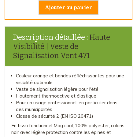
Ajouter au panier
Description détaillée :
Haute
Visibilité | Veste de
Signalisation Vent 471
Couleur orange et bandes réfléchissantes pour une
visibilité optimale
Veste de signalisation légère pour l'été
Hautement thermoactive et élastique
Pour un usage professionnel, en particulier dans
des municipalités
Classe de sécurité 2 (EN ISO 20471)
En tissu fonctionnel Mag cool, 100% polyester, coloris
noir avec légère protection contre les épines et