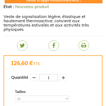
État :
Nouveau produit
Veste de signalisation légère, élastique et
hautement thermoactive, convient aux
températures estivales et aux activités très
physiques.
126,60 €
TTC
Quantité
Tailles