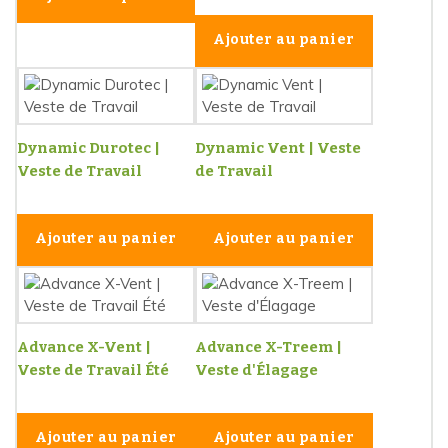
Ajouter au panier
Dynamic Durotec |
Dynamic Vent | Veste
Veste de Travail
de Travail
Ajouter au panier
Ajouter au panier
Advance X-Vent |
Advance X-Treem |
Veste de Travail Été
Veste d'Élagage
Ajouter au panier
Ajouter au panier