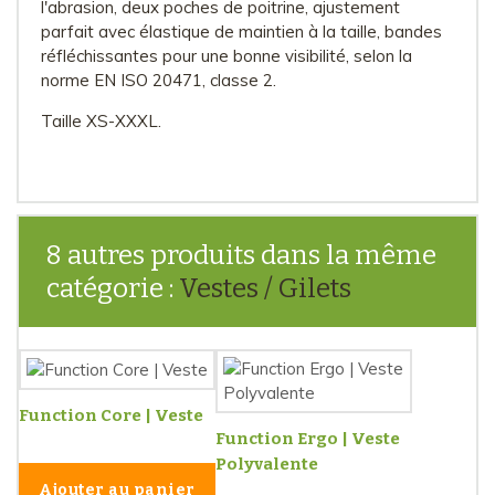
l'abrasion, deux poches de poitrine, ajustement
parfait avec élastique de maintien à la taille, bandes
réfléchissantes pour une bonne visibilité, selon la
norme EN ISO 20471, classe 2.
Taille XS-XXXL.
8 autres produits dans la même
catégorie :
Vestes / Gilets
Function Core | Veste
Function Ergo | Veste
Polyvalente
Ajouter au panier