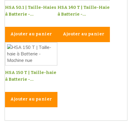
HSA 50.1 | Taille-Haies
HSA 140 T | Taille-Haie
à Batterie -...
à Batterie -...
Ajouter au panier
Ajouter au panier
HSA 150 T | Taille-haie
à Batterie -...
Ajouter au panier