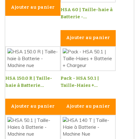
Ajouter au panier
HSA 60 | Taille-haie à
Batterie -...
Ajouter au panier
HSA 150.0 R | Taille-
Pack - HSA 50.1 |
haie à Batterie...
Taille-Haies +...
Ajouter au panier
Ajouter au panier