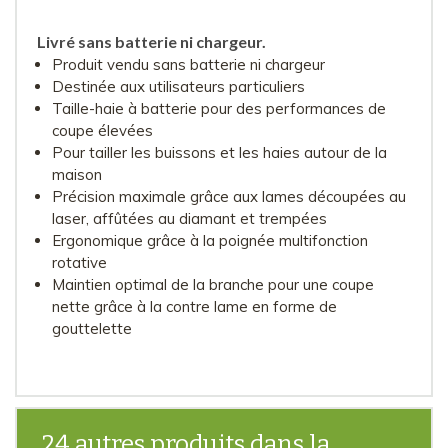
Livré sans batterie ni chargeur.
Produit vendu sans batterie ni chargeur
Destinée aux utilisateurs particuliers
Taille-haie à batterie pour des performances de
coupe élevées
Pour tailler les buissons et les haies autour de la
maison
Précision maximale grâce aux lames découpées au
laser, affûtées au diamant et trempées
Ergonomique grâce à la poignée multifonction
rotative
Maintien optimal de la branche pour une coupe
nette grâce à la contre lame en forme de
gouttelette
24 autres produits dans la