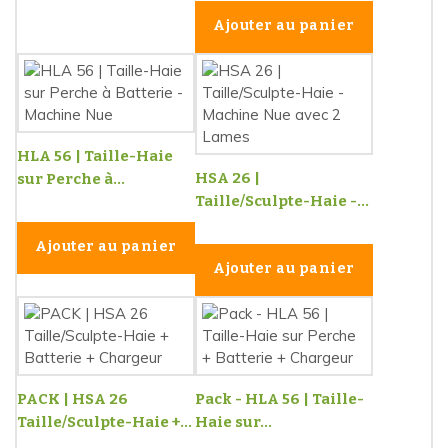
Ajouter au panier
HLA 56 | Taille-Haie
HSA 26 |
sur Perche à...
Taille/Sculpte-Haie -...
Ajouter au panier
Ajouter au panier
PACK | HSA 26
Pack - HLA 56 | Taille-
Taille/Sculpte-Haie +...
Haie sur...