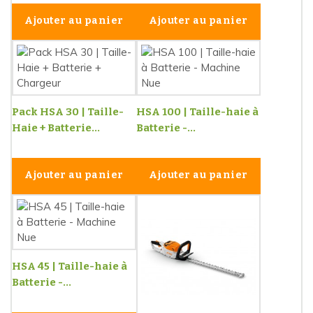
Ajouter au panier
Ajouter au panier
Pack HSA 30 | Taille-
HSA 100 | Taille-haie à
Haie + Batterie...
Batterie -...
Ajouter au panier
Ajouter au panier
HSA 45 | Taille-haie à
Batterie -...