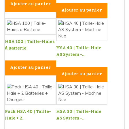
Ajouter au panier
Ajouter au panier
HSA 100 | Taille-Haies
HSA 40 | Taille-Haie
à Batterie
AS System -...
Ajouter au panier
Ajouter au panier
Pack HSA 40 | Taille-
HSA 30 | Taille-Haie
Haie + 2...
AS System -...