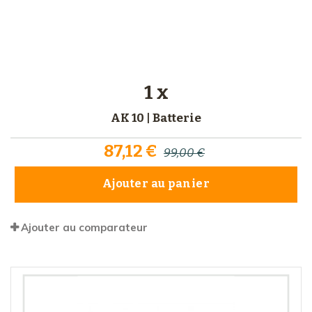
1 x
AK 10 | Batterie
87,12 €
99,00 €
Ajouter au panier
Ajouter au comparateur