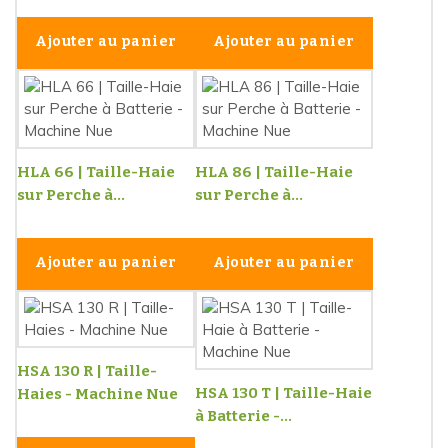
Ajouter au panier
Ajouter au panier
HLA 66 | Taille-Haie
HLA 86 | Taille-Haie
sur Perche à...
sur Perche à...
Ajouter au panier
Ajouter au panier
HSA 130 R | Taille-
HSA 130 T | Taille-Haie
Haies - Machine Nue
à Batterie -...