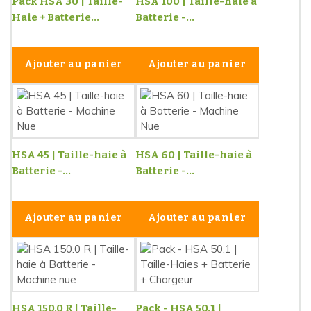
Pack HSA 30 | Taille-
HSA 100 | Taille-haie à
Haie + Batterie...
Batterie -...
Ajouter au panier
Ajouter au panier
HSA 45 | Taille-haie à
HSA 60 | Taille-haie à
Batterie -...
Batterie -...
Ajouter au panier
Ajouter au panier
HSA 150.0 R | Taille-
Pack - HSA 50.1 |