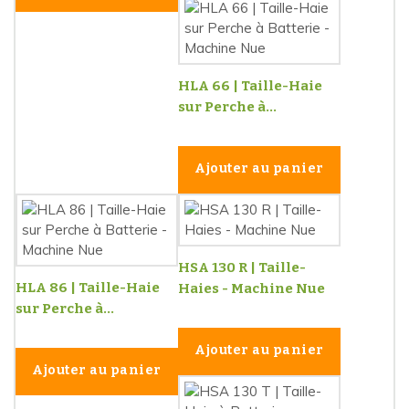
HLA 66 | Taille-Haie
sur Perche à...
Ajouter au panier
HSA 130 R | Taille-
HLA 86 | Taille-Haie
Haies - Machine Nue
sur Perche à...
Ajouter au panier
Ajouter au panier