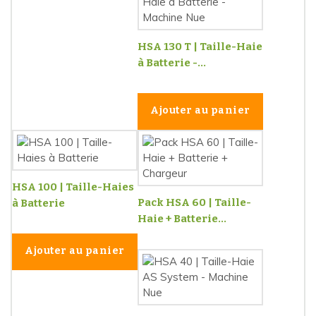
HSA 130 T | Taille-Haie
à Batterie -...
Ajouter au panier
HSA 100 | Taille-Haies
Pack HSA 60 | Taille-
à Batterie
Haie + Batterie...
Ajouter au panier