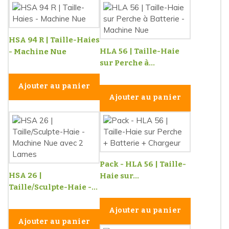
HSA 94 R | Taille-Haies
HLA 56 | Taille-Haie
- Machine Nue
sur Perche à...
Ajouter au panier
Ajouter au panier
Pack - HLA 56 | Taille-
HSA 26 |
Haie sur...
Taille/Sculpte-Haie -...
Ajouter au panier
Ajouter au panier