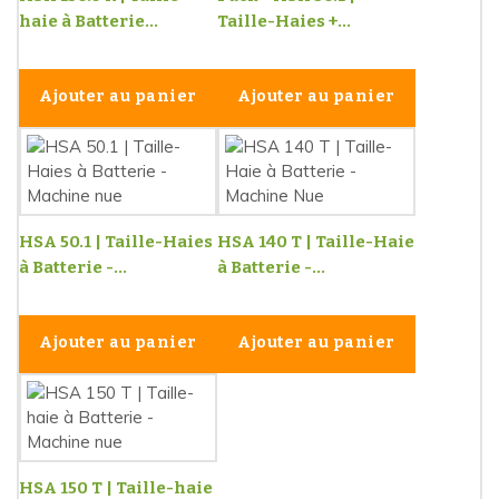
haie à Batterie...
Taille-Haies +...
Ajouter au panier
Ajouter au panier
HSA 50.1 | Taille-Haies
HSA 140 T | Taille-Haie
à Batterie -...
à Batterie -...
Ajouter au panier
Ajouter au panier
HSA 150 T | Taille-haie