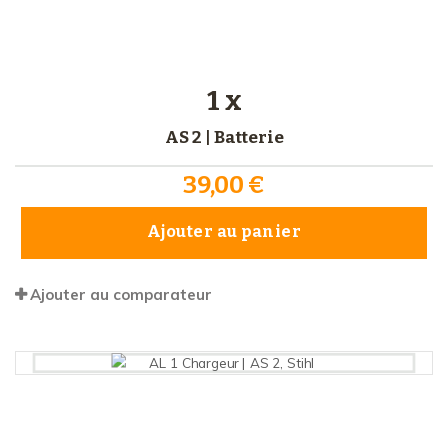
1 x
AS 2 | Batterie
39,00 €
Ajouter au panier
Ajouter au comparateur