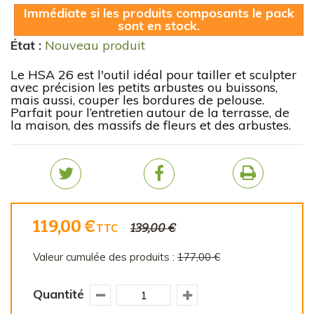
Immédiate si les produits composants le pack
sont en stock.
État :
Nouveau produit
Le HSA 26 est l'outil idéal pour tailler et sculpter
avec précision les petits arbustes ou buissons,
mais aussi, couper les bordures de pelouse.
Parfait pour l’entretien autour de la terrasse, de
la maison, des massifs de fleurs et des arbustes.
119,00 €
139,00 €
TTC
Valeur cumulée des produits :
177,00 €
Quantité