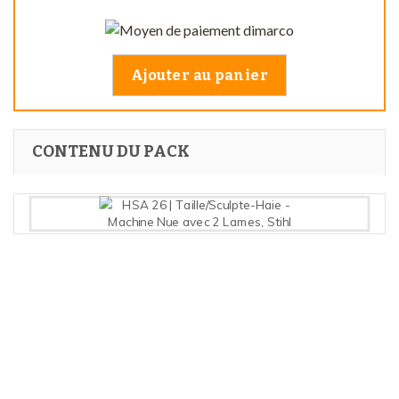
Ajouter au panier
CONTENU DU PACK