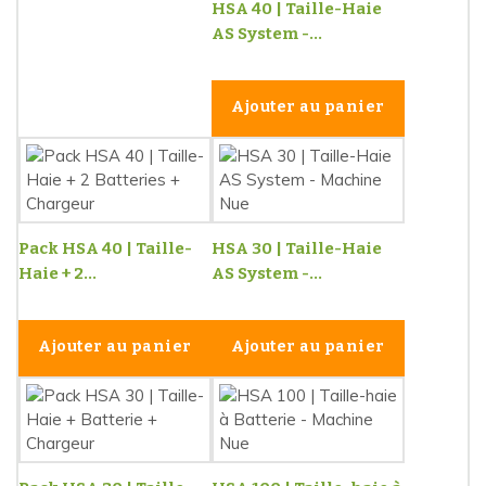
HSA 40 | Taille-Haie
AS System -...
Ajouter au panier
Pack HSA 40 | Taille-
HSA 30 | Taille-Haie
Haie + 2...
AS System -...
Ajouter au panier
Ajouter au panier