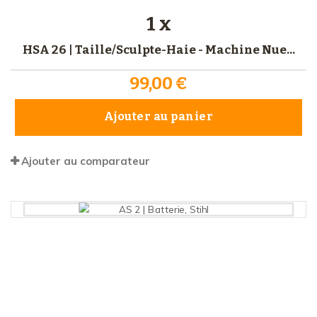
1 x
HSA 26 | Taille/Sculpte-Haie - Machine Nue...
99,00 €
Ajouter au panier
Ajouter au comparateur