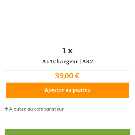
1 x
AL 1 Chargeur | AS 2
39,00 €
Ajouter au panier
Ajouter au comparateur