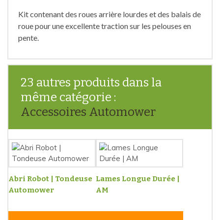
Kit contenant des roues arrière lourdes et des balais de
roue pour une excellente traction sur les pelouses en
pente.
23 autres produits dans la
même catégorie :
Accessoires Automower
Abri Robot | Tondeuse
Lames Longue Durée |
Automower
AM