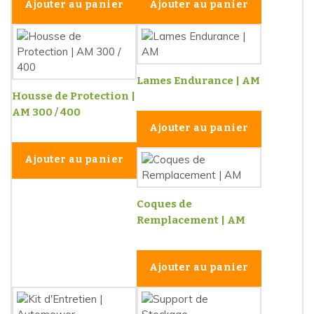
Ajouter au panier
Ajouter au panier
Lames Endurance | AM
Housse de Protection |
AM 300 / 400
Ajouter au panier
Ajouter au panier
Coques de
Remplacement | AM
Ajouter au panier