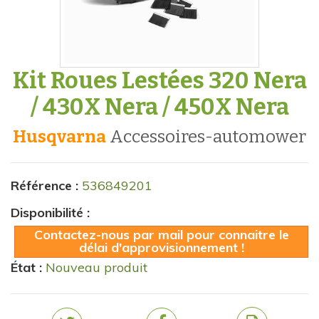
Kit Roues Lestées 320 Nera
/ 430X Nera / 450X Nera
Husqvarna
accessoires-automower
Référence :
536849201
Disponibilité :
Contactez-nous par mail pour connaitre le
délai d'approvisionnement !
État :
Nouveau produit