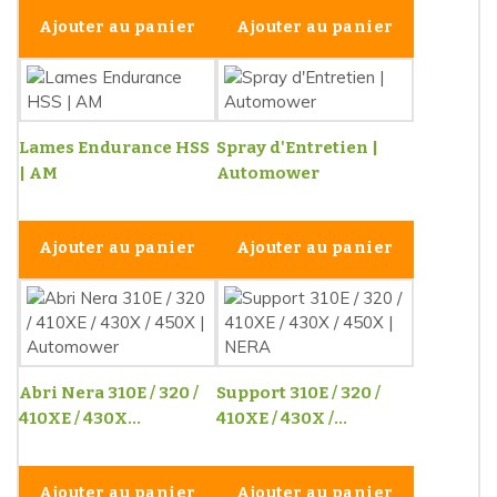
Ajouter au panier
Ajouter au panier
Lames Endurance HSS
Spray d'Entretien |
| AM
Automower
Ajouter au panier
Ajouter au panier
Abri Nera 310E / 320 /
Support 310E / 320 /
410XE / 430X...
410XE / 430X /...
Ajouter au panier
Ajouter au panier