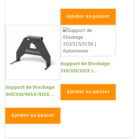
Ajouter au panier
Support de Stockage
310/315/315X |...
Support de Stockage
Ajouter au panier
305/310/405X/415X...
Ajouter au panier