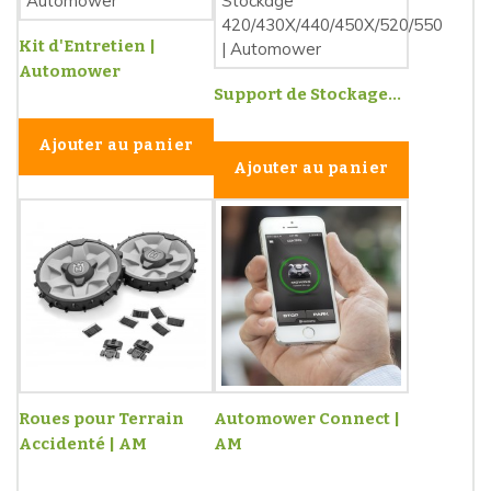
Kit d'Entretien |
Automower
Support de Stockage...
Ajouter au panier
Ajouter au panier
Roues pour Terrain
Automower Connect |
Accidenté | AM
AM