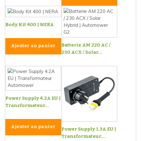
Body Kit 400 | NERA
Batterie AM 220 AC /
Ajouter au panier
230 ACX / Solar...
Power Supply 4.2A EU |
Transformateur...
Ajouter au panier
Power Supply 1.3A EU |
Transformateur...