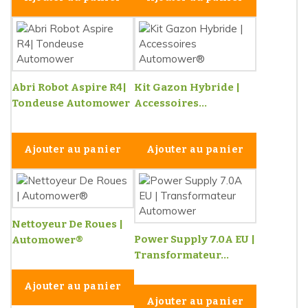
Abri Robot Aspire R4|
Kit Gazon Hybride |
Tondeuse Automower
Accessoires...
Ajouter au panier
Ajouter au panier
Nettoyeur De Roues |
Power Supply 7.0A EU |
Automower®
Transformateur...
Ajouter au panier
Ajouter au panier