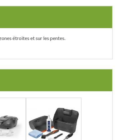
nes étroites et sur les pentes.