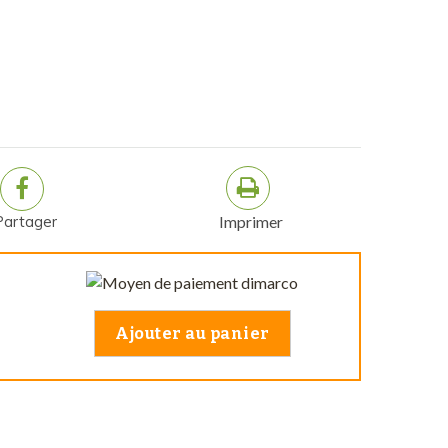
Partager
Imprimer
Ajouter au panier