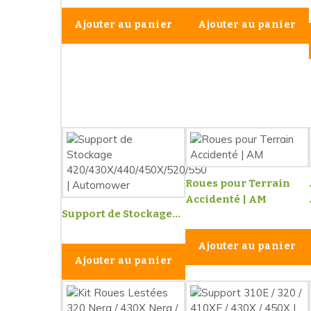
Ajouter au panier
Ajouter au panier
Roues pour Terrain
Accidenté | AM
Support de Stockage...
Ajouter au panier
Ajouter au panier