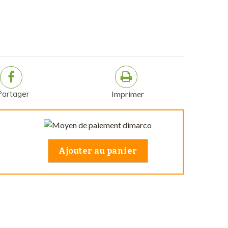
Partager
Imprimer
Ajouter au panier