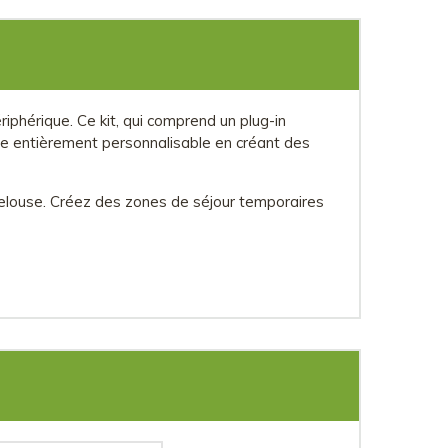
riphérique. Ce kit, qui comprend un plug-in
e entièrement personnalisable en créant des
 pelouse. Créez des zones de séjour temporaires