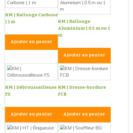
KM | Rallonge Carbone
KM | Rallonge
| 1 m
Aluminium | 0.5 m ou 1
m
Ajouter au panier
Ajouter au panier
KM | Débroussailleuse
KM | Dresse-bordure
FS
FCB
Ajouter au panier
Ajouter au panier