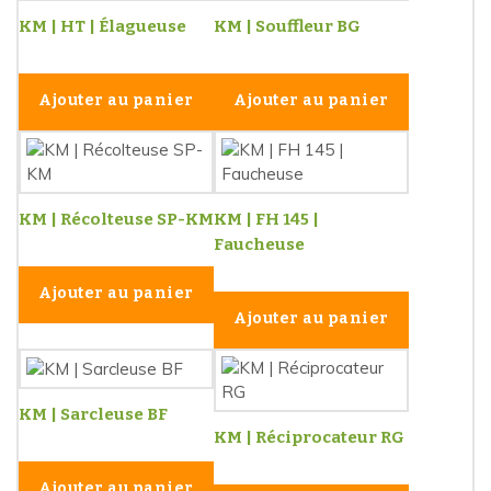
KM | HT | Élagueuse
KM | Souffleur BG
Ajouter au panier
Ajouter au panier
KM | Récolteuse SP-KM
KM | FH 145 |
Faucheuse
Ajouter au panier
Ajouter au panier
KM | Sarcleuse BF
KM | Réciprocateur RG
Ajouter au panier