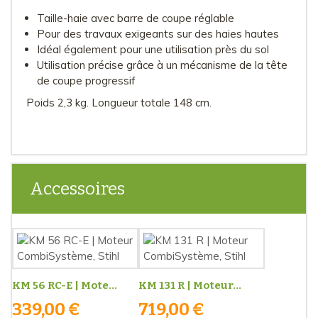
Taille-haie avec barre de coupe réglable
Pour des travaux exigeants sur des haies hautes
Idéal également pour une utilisation près du sol
Utilisation précise grâce à un mécanisme de la tête
de coupe progressif
Poids 2,3 kg. Longueur totale 148 cm.
Accessoires
KM 56 RC-E | Mote...
KM 131 R | Moteur...
339,00 €
719,00 €